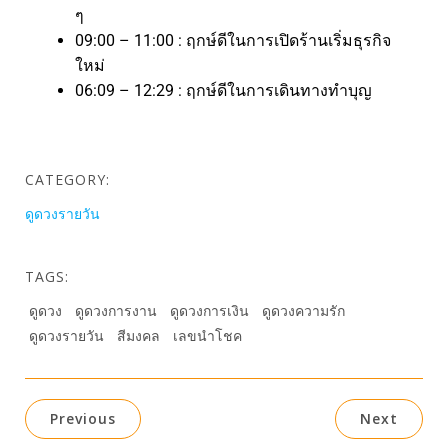
ๆ
09:00 – 11:00 : ฤกษ์ดีในการเปิดร้านเริ่มธุรกิจ
ใหม่
06:09 – 12:29 : ฤกษ์ดีในการเดินทางทำบุญ
CATEGORY:
ดูดวงรายวัน
TAGS:
ดูดวง
ดูดวงการงาน
ดูดวงการเงิน
ดูดวงความรัก
ดูดวงรายวัน
สีมงคล
เลขนำโชค
Previous
Next