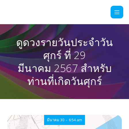
ดูดวงรายวันประจำวัน
ศุกร์ ที่ 29
มีนาคม 2567 สำหรับ
ท่านที่เกิดวันศุกร์
-
มีนาคม 30
6:54 am