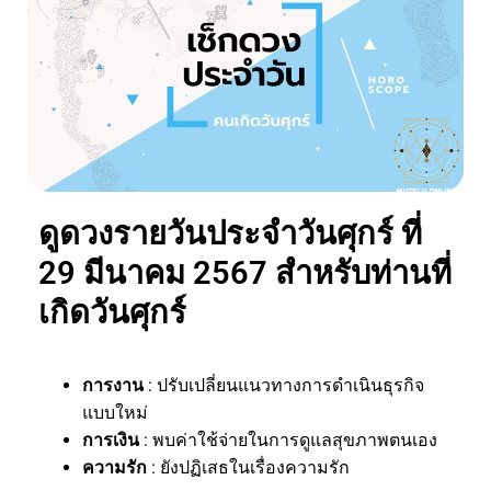
ดูดวงรายวันประจำวันศุกร์ ที่
29 มีนาคม 2567 สำหรับท่านที่
เกิดวันศุกร์
การงาน
: ปรับเปลี่ยนแนวทางการดำเนินธุรกิจ
แบบใหม่
การเงิน
: พบค่าใช้จ่ายในการดูแลสุขภาพตนเอง
ความรัก
: ยังปฏิเสธในเรื่องความรัก