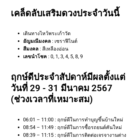
เคล็ดลับเสริมดวงประจำวันนี้
เดินทางไหว้พระเก้าวัด
อัญมณีมงคล
: เซราฟีไนต์
สีมงคล
: สีเหลืองอ่อน
เลขนำโชค
: 0, 1, 3, 4, 5, 8, 9
ฤกษ์ดีประจำสัปดาห์มีผลตั้งแต่
วันที่ 29 - 31 มีนาคม 2567
(ช่วงเวลาที่เหมาะสม)
06:01 – 11:00 : ฤกษ์ดีในการทำบุญขึ้นบ้านใหม่
08:54 – 11:49 : ฤกษ์ดีในการซื้อรถยนต์คันใหม่
08:39 – 11:15 : ฤกษ์ดีในการติดต่อเจรจางานต่าง