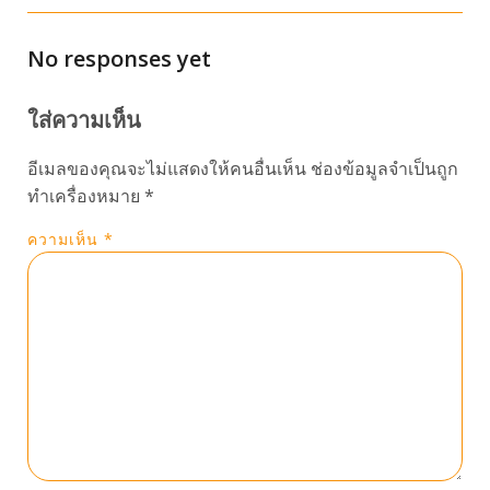
No responses yet
ใส่ความเห็น
อีเมลของคุณจะไม่แสดงให้คนอื่นเห็น
ช่องข้อมูลจำเป็นถูก
ทำเครื่องหมาย
*
ความเห็น
*