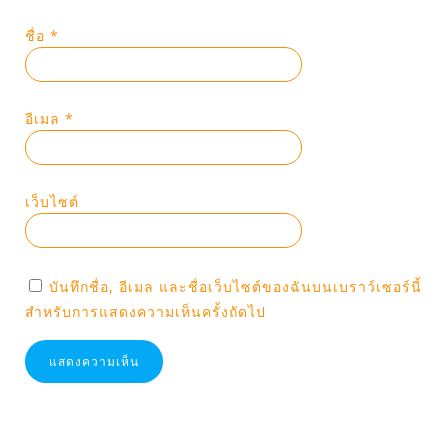
ชื่อ
*
อีเมล
*
เว็บไซต์
บันทึกชื่อ, อีเมล และชื่อเว็บไซต์ของฉันบนเบราว์เซอร์นี้
สำหรับการแสดงความเห็นครั้งถัดไป