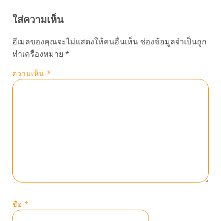
ใส่ความเห็น
อีเมลของคุณจะไม่แสดงให้คนอื่นเห็น
ช่องข้อมูลจำเป็นถูก
ทำเครื่องหมาย
*
ความเห็น
*
ชื่อ
*