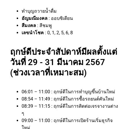
ทำบุญถวายน้ำดื่ม
อัญมณีมงคล
: ออบซิเดียน
สีมงคล
: สีชมพู
เลขนำโชค
: 0, 1, 2, 5, 6, 8
ฤกษ์ดีประจำสัปดาห์มีผลตั้งแต่
วันที่ 29 - 31 มีนาคม 2567
(ช่วงเวลาที่เหมาะสม)
06:01 – 11:00 : ฤกษ์ดีในการทำบุญขึ้นบ้านใหม่
08:54 – 11:49 : ฤกษ์ดีในการซื้อรถยนต์คันใหม่
08:39 – 11:15 : ฤกษ์ดีในการติดต่อเจรจางานต่าง
ๆ
09:00 – 11:00 : ฤกษ์ดีในการเปิดร้านเริ่มธุรกิจ
ใหม่