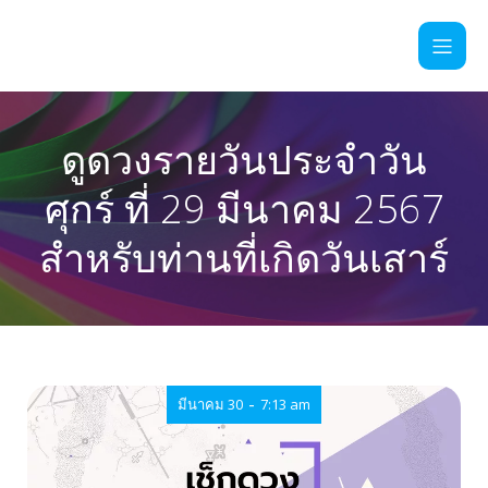
ดูดวงรายวันประจำวัน
ศุกร์ ที่ 29 มีนาคม 2567
สำหรับท่านที่เกิดวันเสาร์
-
มีนาคม 30
7:13 am