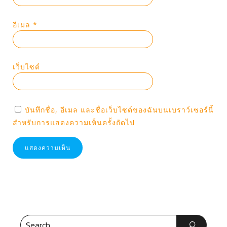
อีเมล
*
เว็บไซต์
บันทึกชื่อ, อีเมล และชื่อเว็บไซต์ของฉันบนเบราว์เซอร์นี้
สำหรับการแสดงความเห็นครั้งถัดไป