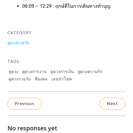
06:09 – 12:29 : ฤกษ์ดีในการเดินทางทำบุญ
CATEGORY:
ดูดวงรายวัน
TAGS:
ดูดวง
ดูดวงการงาน
ดูดวงการเงิน
ดูดวงความรัก
ดูดวงรายวัน
สีมงคล
เลขนำโชค
Previous
Next
No responses yet