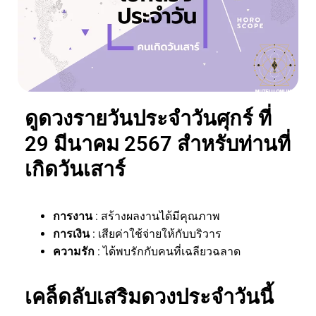
ดูดวงรายวันประจำวันศุกร์ ที่
29 มีนาคม 2567 สำหรับท่านที่
เกิดวันเสาร์
การงาน
: สร้างผลงานได้มีคุณภาพ
การเงิน
: เสียค่าใช้จ่ายให้กับบริวาร
ความรัก
: ได้พบรักกับคนที่เฉลียวฉลาด
เคล็ดลับเสริมดวงประจำวันนี้