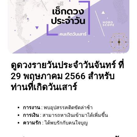
ดูดวงรายวันประจำวันจันทร์ ที่
29 พฤษภาคม 2566 สำหรับ
ท่านที่เกิดวันเสาร์
การงาน
: พบอุปสรรคติดขัดล่าช้า
การเงิน
: สามารถหาเงินเข้ามาได้เพิ่มขึ้น
ความรัก
: ได้พบรักกับคนใจบุญ