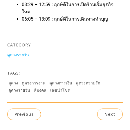
08:29 – 12:59 : ฤกษ์ดีในการเปิดร้านเริ่มธุรกิจ
ใหม่
06:05 – 13:09 : ฤกษ์ดีในการเดินทางทำบุญ
CATEGORY:
ดูดวงรายวัน
TAGS:
ดูดวง
ดูดวงการงาน
ดูดวงการเงิน
ดูดวงความรัก
ดูดวงรายวัน
สีมงคล
เลขนำโชค
Previous
Next