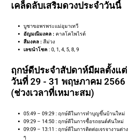
เคล็ดลับเสริมดวงประจำวันนี้
บูชาขอพรพระแม่อุมาเทวี
อัญมณีมงคล :
คาลโคไพไรต์
สีมงคล :
สีม่วง
เลขนำโชค
: 0, 1, 4, 5, 8, 9
ฤกษ์ดีประจำสัปดาห์มีผลตั้งแต่
วันที่ 29 - 31 พฤษภาคม 2566
(ช่วงเวลาที่เหมาะสม)
05:49 – 09:29 : ฤกษ์ดีในการทำบุญขึ้นบ้านใหม่
09:29 – 14:50 : ฤกษ์ดีในการซื้อรถยนต์คันใหม่
09:09 – 13:11 : ฤกษ์ดีในการติดต่อเจรจางานต่าง
ๆ