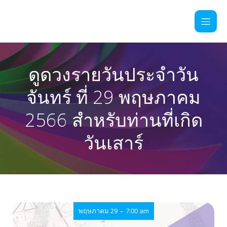
ดูดวงรายวันประจำวัน
จันทร์ ที่ 29 พฤษภาคม
2566 สำหรับท่านที่เกิด
วันเสาร์
-
พฤษภาคม 29
7:00 am