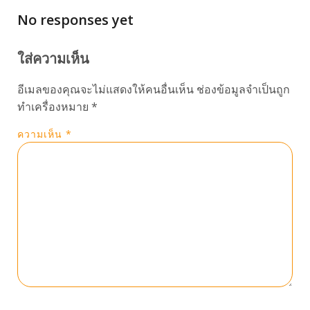
No responses yet
ใส่ความเห็น
อีเมลของคุณจะไม่แสดงให้คนอื่นเห็น
ช่องข้อมูลจำเป็นถูก
ทำเครื่องหมาย
*
ความเห็น
*