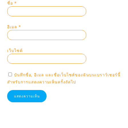
ชื่อ
*
อีเมล
*
เว็บไซต์
บันทึกชื่อ, อีเมล และชื่อเว็บไซต์ของฉันบนเบราว์เซอร์นี้
สำหรับการแสดงความเห็นครั้งถัดไป