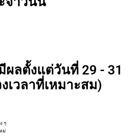
จำวันนี้
ผลตั้งแต่วันที่ 29 - 31
งเวลาที่เหมาะสม)
่
ต่าง ๆ
ิจใหม่