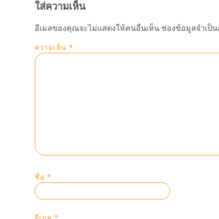
ใส่ความเห็น
อีเมลของคุณจะไม่แสดงให้คนอื่นเห็น
ช่องข้อมูลจำเป็
ความเห็น
*
ชื่อ
*
อีเมล
*