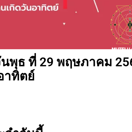
นพุธ ที่ 29 พฤษภาคม 25
อาทิตย์