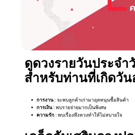
ดูดวงรายวันประจำวั
สำหรับท่านที่เกิดวัน
การงาน
: จะพบลูกค้าเก่ามาอุดหนุนซื้อสินค้า
การเงิน
: พบรายจ่ายมากเป็นพิเศษ
ความรัก
: พบเรื่องหึงหวงทำให้ไม่สบายใจ