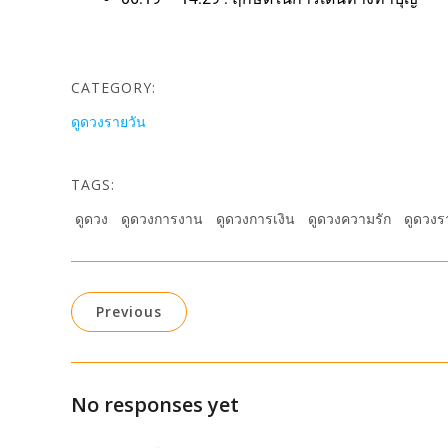
CATEGORY:
ดูดวงรายวัน
TAGS:
ดูดวง
ดูดวงการงาน
ดูดวงการเงิน
ดูดวงความรัก
ดูดวงร
Previous
No responses yet