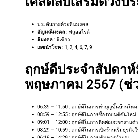
เคล็ดลับเสริมดวงประ
ประดับกายด้วยหินมงคล
อัญมณีมงคล
: ฟลูออไรต์
สีมงคล
: สีเขียว
เลขนำโชค
: 1, 2, 4, 6, 7, 9
ฤกษ์ดีประจำสัปดาห์มี
พฤษภาคม 2567 (ช่ว
06:39 – 11:50 : ฤกษ์ดีในการทำบุญขึ้นบ้านใหม
08:59 – 12:55 : ฤกษ์ดีในการซื้อรถยนต์คันใหม่
09:01 – 12:00 : ฤกษ์ดีในการติดต่อเจรจางาน
08:29 – 10:59 : ฤกษ์ดีในการเปิดร้านเริ่มธุรก
06:19 – 14:29 : ฤกษ์ดีในการเดินทางทำบุญ