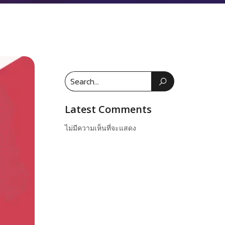
Latest Comments
ไม่มีความเห็นที่จะแสดง