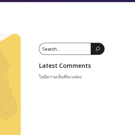
Latest Comments
ไม่มีความเห็นที่จะแสดง