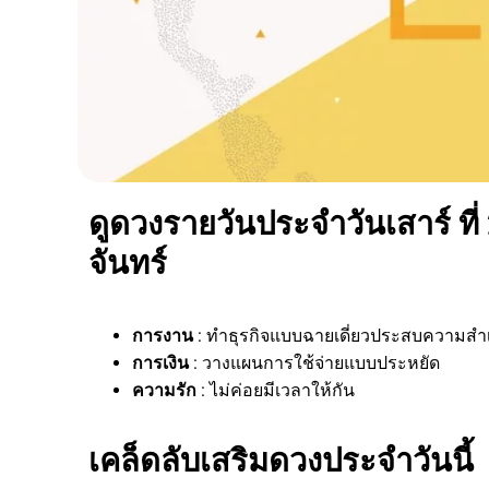
ดูดวงรายวันประจำวันเสาร์ ที
จันทร์
การงาน
: ทำธุรกิจแบบฉายเดี่ยวประสบความสำเ
การเงิน
: วางแผนการใช้จ่ายแบบประหยัด
ความรัก
: ไม่ค่อยมีเวลาให้กัน
เคล็ดลับเสริมดวงประจำวันนี้