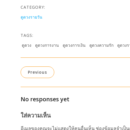
CATEGORY:
ดูดวงรายวัน
TAGS:
ดูดวง
ดูดวงการงาน
ดูดวงการเงิน
ดูดวงความรัก
ดูดวงร
Previous
No responses yet
ใส่ความเห็น
อีเมลของคุณจะไม่แสดงให้คนอื่นเห็น
ช่องข้อมูลจำเป็