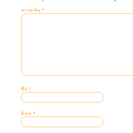
ความเห็น
*
ชื่อ
*
อีเมล
*