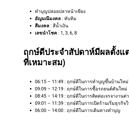
ทำบุญปล่อยปลาหน้าเขียง
อัญมณีมงคล
: ทับทิม
สีมงคล
: สีน้ำเงิน
เลขนำโชค
: 1, 3, 6, 8
ฤกษ์ดีประจำสัปดาห์มีผลตั้งแต
ที่เหมาะสม)
06:15 – 11:49 : ฤกษ์ดีในการทำบุญขึ้นบ้านใหม่
09:09 – 12:19 : ฤกษ์ดีในการซื้อรถยนต์คันใหม่
08:45 – 14:19 : ฤกษ์ดีในการติดต่อเจรจางา
09:01 – 11:39 : ฤกษ์ดีในการเปิดร้านเริ่มธุร
06:00 – 14:00 : ฤกษ์ดีในการเดินทางทำบุญ