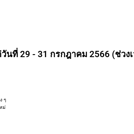
่วันที่ 29 - 31 กรกฎาคม 2566 (ช่วง
นต่าง ๆ
กิจใหม่