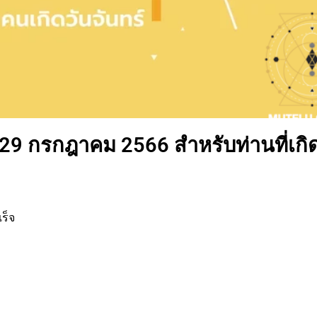
่ 29 กรกฎาคม 2566 สำหรับท่านที่เกิ
ร็จ