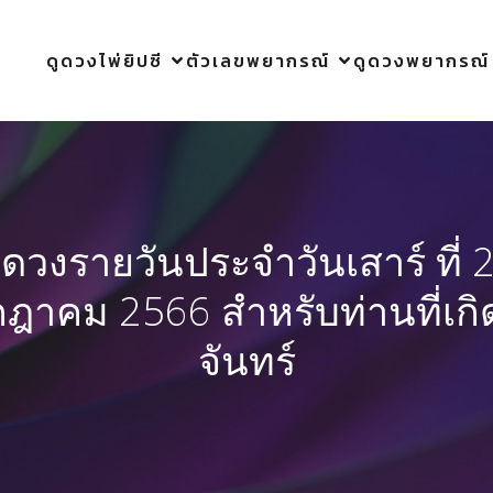
ดูดวงไพ่ยิปซี
ตัวเลขพยากรณ์
ดูดวงพยากรณ์
ูดวงรายวันประจำวันเสาร์ ที่ 
ฎาคม 2566 สำหรับท่านที่เกิ
จันทร์