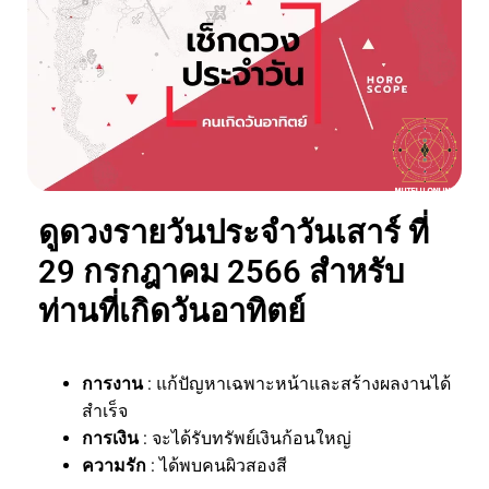
ดูดวงรายวันประจำวันเสาร์ ที่
29 กรกฎาคม 2566 สำหรับ
ท่านที่เกิดวันอาทิตย์
การงาน
: แก้ปัญหาเฉพาะหน้าและสร้างผลงานได้
สำเร็จ
การเงิน
: จะได้รับทรัพย์เงินก้อนใหญ่
ความรัก
: ได้พบคนผิวสองสี