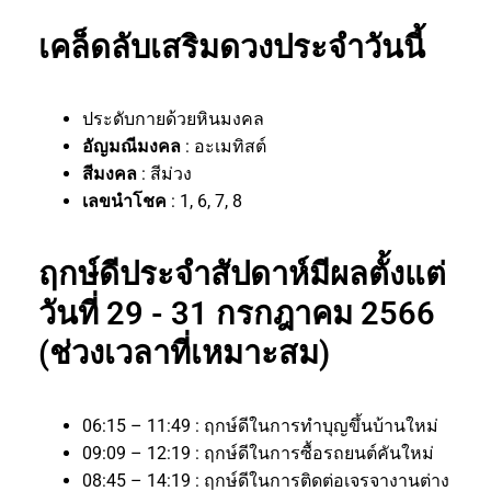
เคล็ดลับเสริมดวงประจำวันนี้
ประดับกายด้วยหินมงคล
อัญมณีมงคล
: อะเมทิสต์
สีมงคล
: สีม่วง
เลขนำโชค
: 1, 6, 7, 8
ฤกษ์ดีประจำสัปดาห์มีผลตั้งแต่
วันที่ 29 - 31 กรกฎาคม 2566
(ช่วงเวลาที่เหมาะสม)
06:15 – 11:49 : ฤกษ์ดีในการทำบุญขึ้นบ้านใหม่
09:09 – 12:19 : ฤกษ์ดีในการซื้อรถยนต์คันใหม่
08:45 – 14:19 : ฤกษ์ดีในการติดต่อเจรจางานต่าง