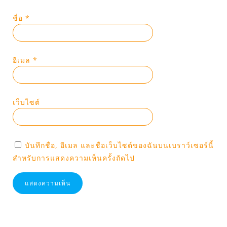
ชื่อ
*
อีเมล
*
เว็บไซต์
บันทึกชื่อ, อีเมล และชื่อเว็บไซต์ของฉันบนเบราว์เซอร์นี้
สำหรับการแสดงความเห็นครั้งถัดไป