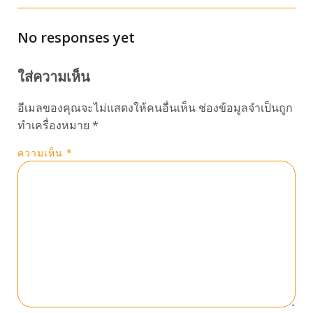
No responses yet
ใส่ความเห็น
อีเมลของคุณจะไม่แสดงให้คนอื่นเห็น
ช่องข้อมูลจำเป็นถูก
ทำเครื่องหมาย
*
ความเห็น
*