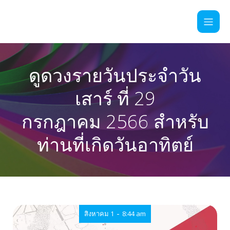
ดูดวงรายวันประจำวัน
เสาร์ ที่ 29
กรกฎาคม 2566 สำหรับ
ท่านที่เกิดวันอาทิตย์
-
สิงหาคม 1
8:44 am