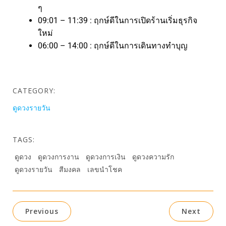
ๆ
09:01 – 11:39 : ฤกษ์ดีในการเปิดร้านเริ่มธุรกิจ
ใหม่
06:00 – 14:00 : ฤกษ์ดีในการเดินทางทำบุญ
CATEGORY:
ดูดวงรายวัน
TAGS:
ดูดวง
ดูดวงการงาน
ดูดวงการเงิน
ดูดวงความรัก
ดูดวงรายวัน
สีมงคล
เลขนำโชค
Previous
Next