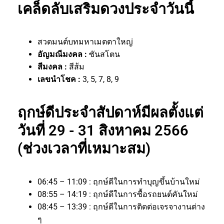
เคล็ดลับเสริมดวงประจำวันนี้
สวดมนต์บทมหาเมตตาใหญ่
อัญมณีมงคล :
ซันสโตน
สีมงคล :
สีส้ม
เลขนำโชค :
3, 5, 7, 8, 9
ฤกษ์ดีประจำสัปดาห์มีผลตั้งแต่
วันที่ 29 - 31 สิงหาคม 2566
(ช่วงเวลาที่เหมาะสม)
06:45 – 11:09 : ฤกษ์ดีในการทำบุญขึ้นบ้านใหม่
08:55 – 14:19 : ฤกษ์ดีในการซื้อรถยนต์คันใหม่
08:45 – 13:39 : ฤกษ์ดีในการติดต่อเจรจางานต่าง
ๆ