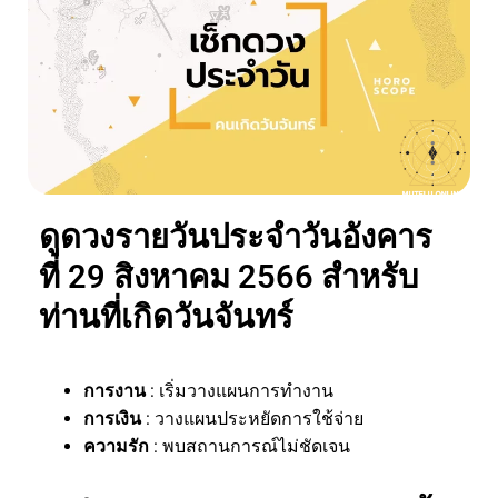
ดูดวงรายวันประจำวันอังคาร
ที่ 29 สิงหาคม 2566 สำหรับ
ท่านที่เกิดวันจันทร์
การงาน
: เริ่มวางแผนการทำงาน
การเงิน
: วางแผนประหยัดการใช้จ่าย
ความรัก
: พบสถานการณ์ไม่ชัดเจน