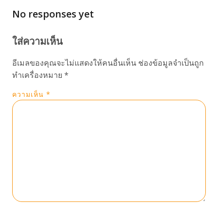
No responses yet
ใส่ความเห็น
อีเมลของคุณจะไม่แสดงให้คนอื่นเห็น
ช่องข้อมูลจำเป็นถูก
ทำเครื่องหมาย
*
ความเห็น
*