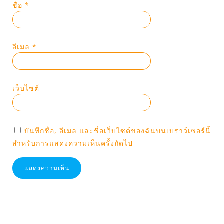
ชื่อ
*
อีเมล
*
เว็บไซต์
บันทึกชื่อ, อีเมล และชื่อเว็บไซต์ของฉันบนเบราว์เซอร์นี้
สำหรับการแสดงความเห็นครั้งถัดไป