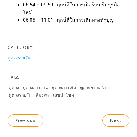
06:54 – 09:59 : ฤกษ์ดีในการเปิดร้านเริ่มธุรกิจ
ใหม่
06:05 – 11:01 : ฤกษ์ดีในการเดินทางทำบุญ
CATEGORY:
ดูดวงรายวัน
TAGS:
ดูดวง
ดูดวงการงาน
ดูดวงการเงิน
ดูดวงความรัก
ดูดวงรายวัน
สีมงคล
เลขนำโชค
Previous
Next