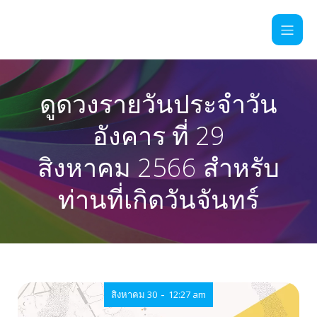
ดูดวงรายวันประจำวัน
อังคาร ที่ 29
สิงหาคม 2566 สำหรับ
ท่านที่เกิดวันจันทร์
-
สิงหาคม 30
12:27 am