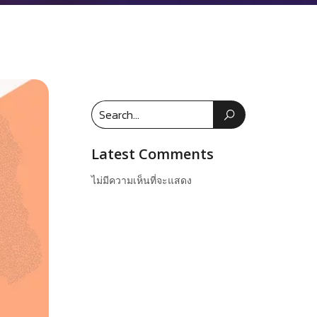
Latest Comments
ไม่มีความเห็นที่จะแสดง