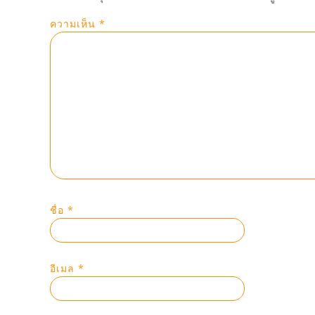
ความเห็น
*
ชื่อ
*
อีเมล
*