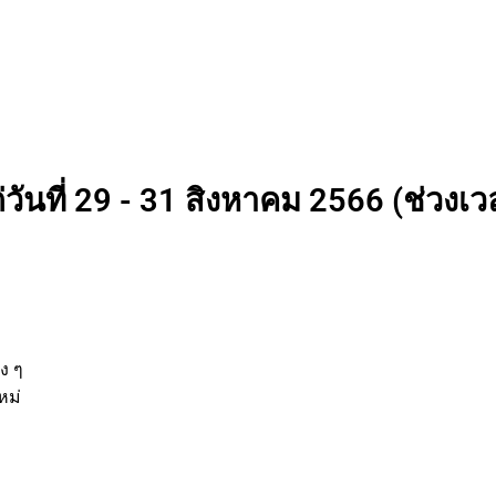
วันที่ 29 - 31 สิงหาคม 2566 (ช่วงเวล
นต่าง ๆ
กิจใหม่