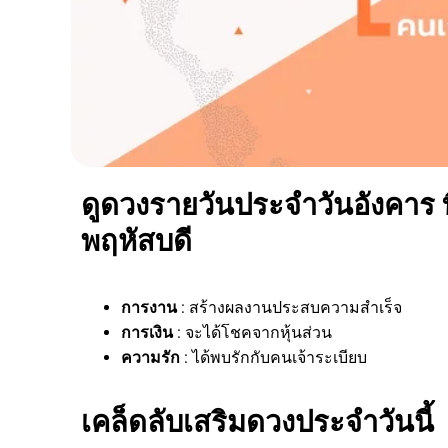
ดูดวงรายวันประจำวันอังคาร ที
พฤหัสบดี
การงาน
: สร้างผลงานประสบความสำเร็จ
การเงิน
: จะได้โชคจากหุ้นส่วน
ความรัก
: ได้พบรักกับคนเจ้าระเบียบ
เคล็ดลับเสริมดวงประจำวันนี้