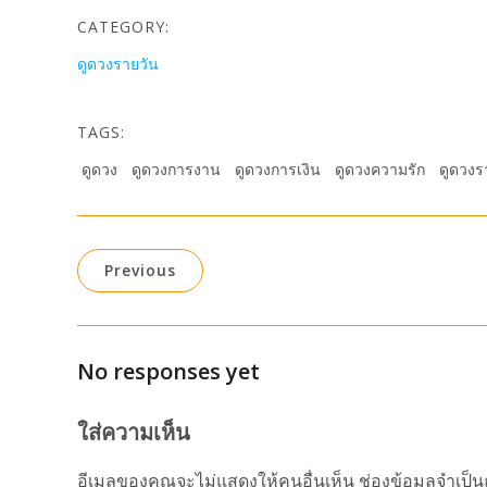
CATEGORY:
ดูดวงรายวัน
TAGS:
ดูดวง
ดูดวงการงาน
ดูดวงการเงิน
ดูดวงความรัก
ดูดวงร
Previous
No responses yet
ใส่ความเห็น
อีเมลของคุณจะไม่แสดงให้คนอื่นเห็น
ช่องข้อมูลจำเป็