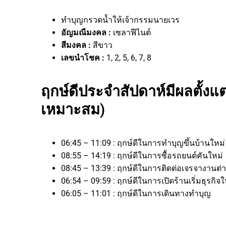
ทำบุญกรวดน้ำให้เจ้ากรรมนายเวร
อัญมณีมงคล :
เซลาฟีไนต์
สีมงคล :
สีขาว
เลขนำโชค :
1, 2, 5, 6, 7, 8
ฤกษ์ดีประจำสัปดาห์มีผลตั้งแต่
เหมาะสม)
06:45 – 11:09 : ฤกษ์ดีในการทำบุญขึ้นบ้านใหม่
08:55 – 14:19 : ฤกษ์ดีในการซื้อรถยนต์คันใหม่
08:45 – 13:39 : ฤกษ์ดีในการติดต่อเจรจางา
06:54 – 09:59 : ฤกษ์ดีในการเปิดร้านเริ่มธุร
06:05 – 11:01 : ฤกษ์ดีในการเดินทางทำบุญ