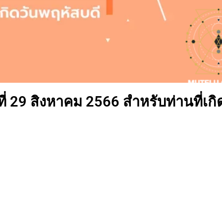
่ 29 สิงหาคม 2566 สำหรับท่านที่เกิ