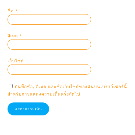
ชื่อ
*
อีเมล
*
เว็บไซต์
บันทึกชื่อ, อีเมล และชื่อเว็บไซต์ของฉันบนเบราว์เซอร์นี้
สำหรับการแสดงความเห็นครั้งถัดไป