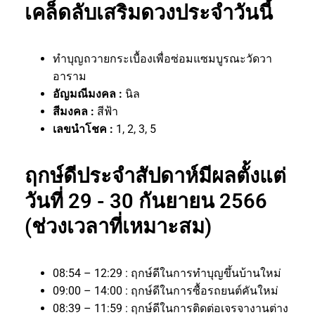
เคล็ดลับเสริมดวงประจำวันนี้
ทำบุญถวายกระเบื้องเพื่อซ่อมแซมบูรณะวัดวา
อาราม
อัญมณีมงคล :
นิล
สีมงคล :
สีฟ้า
เลขนำโชค :
1, 2, 3, 5
ฤกษ์ดีประจำสัปดาห์มีผลตั้งแต่
วันที่ 29 - 30 กันยายน 2566
(ช่วงเวลาที่เหมาะสม)
08:54 – 12:29 : ฤกษ์ดีในการทำบุญขึ้นบ้านใหม่
09:00 – 14:00 : ฤกษ์ดีในการซื้อรถยนต์คันใหม่
08:39 – 11:59 : ฤกษ์ดีในการติดต่อเจรจางานต่าง