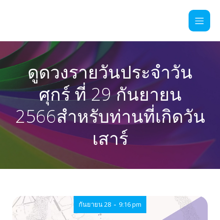
ดูดวงรายวันประจำวัน
ศุกร์ ที่ 29 กันยายน
2566สำหรับท่านที่เกิดวัน
เสาร์
-
กันยายน 28
9:16 pm