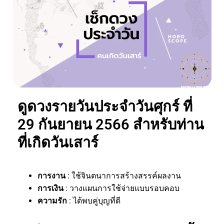
ดูดวงรายวันประจำวันศุกร์ ที่
29 กันยายน 2566 สำหรับท่าน
ที่เกิดวันเสาร์
การงาน
: ใช้จินตนาการสร้างสรรค์ผลงาน
การเงิน
: วางแผนการใช้จ่ายแบบรอบคอบ
ความรัก
: ได้พบคู่บุญที่ดี