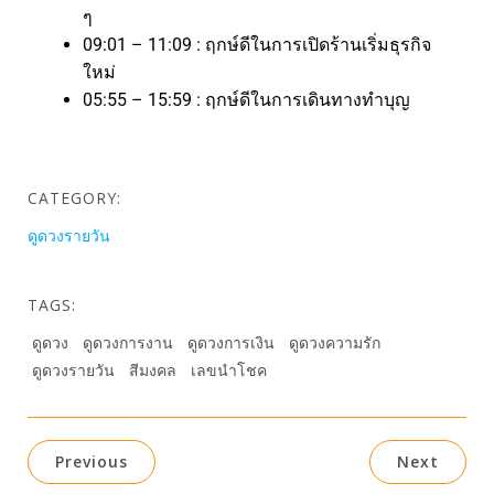
ๆ
09:01 – 11:09 : ฤกษ์ดีในการเปิดร้านเริ่มธุรกิจ
ใหม่
05:55 – 15:59 : ฤกษ์ดีในการเดินทางทำบุญ
CATEGORY:
ดูดวงรายวัน
TAGS:
ดูดวง
ดูดวงการงาน
ดูดวงการเงิน
ดูดวงความรัก
ดูดวงรายวัน
สีมงคล
เลขนำโชค
Previous
Next