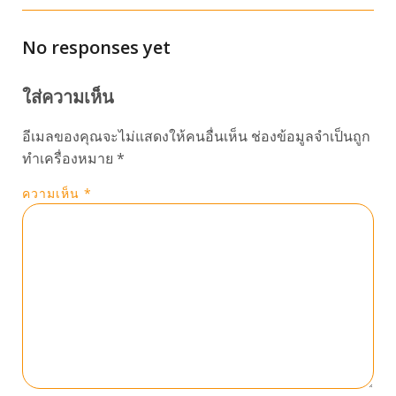
No responses yet
ใส่ความเห็น
อีเมลของคุณจะไม่แสดงให้คนอื่นเห็น
ช่องข้อมูลจำเป็นถูก
ทำเครื่องหมาย
*
ความเห็น
*