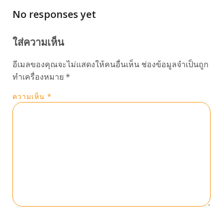
No responses yet
ใส่ความเห็น
อีเมลของคุณจะไม่แสดงให้คนอื่นเห็น
ช่องข้อมูลจำเป็นถูก
ทำเครื่องหมาย
*
ความเห็น
*