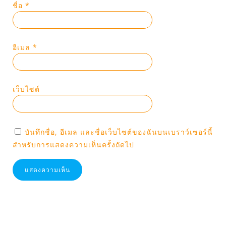
ชื่อ
*
อีเมล
*
เว็บไซต์
บันทึกชื่อ, อีเมล และชื่อเว็บไซต์ของฉันบนเบราว์เซอร์นี้
สำหรับการแสดงความเห็นครั้งถัดไป