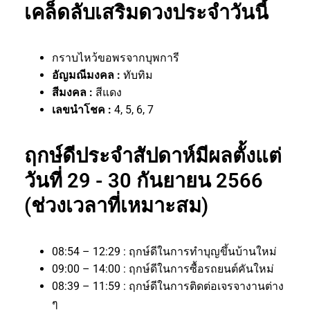
เคล็ดลับเสริมดวงประจำวันนี้
กราบไหว้ขอพรจากบุพการี
อัญมณีมงคล :
ทับทิม
สีมงคล :
สีแดง
เลขนำโชค :
4, 5, 6, 7
ฤกษ์ดีประจำสัปดาห์มีผลตั้งแต่
วันที่ 29 - 30 กันยายน 2566
(ช่วงเวลาที่เหมาะสม)
08:54 – 12:29 : ฤกษ์ดีในการทำบุญขึ้นบ้านใหม่
09:00 – 14:00 : ฤกษ์ดีในการซื้อรถยนต์คันใหม่
08:39 – 11:59 : ฤกษ์ดีในการติดต่อเจรจางานต่าง
ๆ