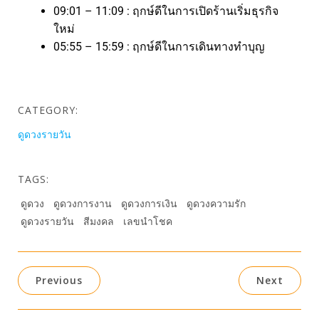
09:01 – 11:09 : ฤกษ์ดีในการเปิดร้านเริ่มธุรกิจ
ใหม่
05:55 – 15:59 : ฤกษ์ดีในการเดินทางทำบุญ
CATEGORY:
ดูดวงรายวัน
TAGS:
ดูดวง
ดูดวงการงาน
ดูดวงการเงิน
ดูดวงความรัก
ดูดวงรายวัน
สีมงคล
เลขนำโชค
Previous
Next