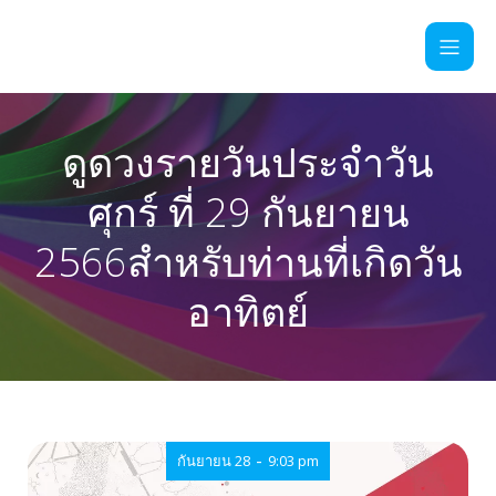
ดูดวงรายวันประจำวัน
ศุกร์ ที่ 29 กันยายน
2566สำหรับท่านที่เกิดวัน
อาทิตย์
-
กันยายน 28
9:03 pm