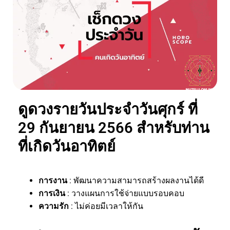
ดูดวงรายวันประจำวันศุกร์ ที่
29 กันยายน 2566 สำหรับท่าน
ที่เกิดวันอาทิตย์
การงาน
: พัฒนาความสามารถสร้างผลงานได้ดี
การเงิน
: วางแผนการใช้จ่ายแบบรอบคอบ
ความรัก
: ไม่ค่อยมีเวลาให้กัน