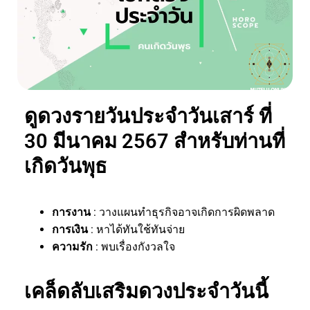
ดูดวงรายวันประจำวันเสาร์ ที่
30 มีนาคม 2567 สำหรับท่านที่
เกิดวันพุธ
การงาน
: วางแผนทำธุรกิจอาจเกิดการผิดพลาด
การเงิน
: หาได้ทันใช้ทันจ่าย
ความรัก
: พบเรื่องกังวลใจ
เคล็ดลับเสริมดวงประจำวันนี้