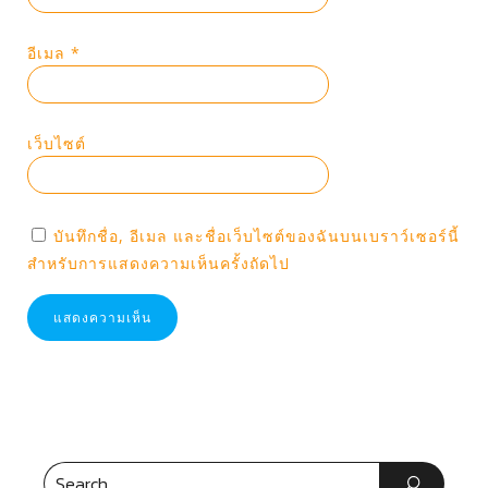
อีเมล
*
เว็บไซต์
บันทึกชื่อ, อีเมล และชื่อเว็บไซต์ของฉันบนเบราว์เซอร์นี้
สำหรับการแสดงความเห็นครั้งถัดไป