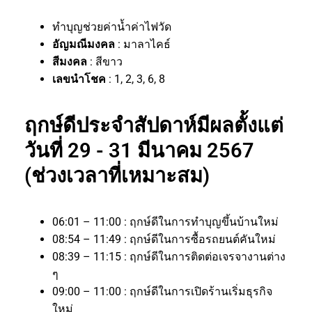
ทำบุญช่วยค่าน้ำค่าไฟวัด
อัญมณีมงคล
: มาลาไคธ์
สีมงคล
: สีขาว
เลขนำโชค
: 1, 2, 3, 6, 8
ฤกษ์ดีประจำสัปดาห์มีผลตั้งแต่
วันที่ 29 - 31 มีนาคม 2567
(ช่วงเวลาที่เหมาะสม)
06:01 – 11:00 : ฤกษ์ดีในการทำบุญขึ้นบ้านใหม่
08:54 – 11:49 : ฤกษ์ดีในการซื้อรถยนต์คันใหม่
08:39 – 11:15 : ฤกษ์ดีในการติดต่อเจรจางานต่าง
ๆ
09:00 – 11:00 : ฤกษ์ดีในการเปิดร้านเริ่มธุรกิจ
ใหม่