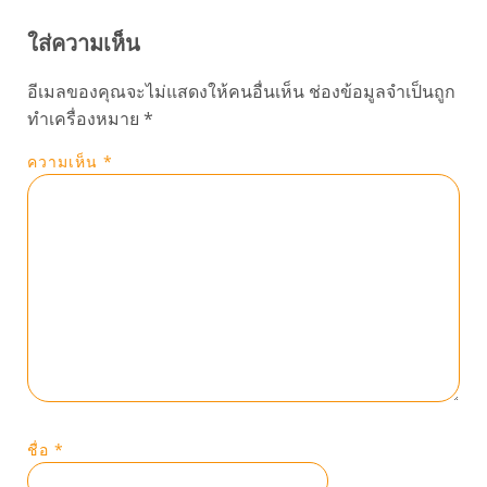
ใส่ความเห็น
อีเมลของคุณจะไม่แสดงให้คนอื่นเห็น
ช่องข้อมูลจำเป็นถูก
ทำเครื่องหมาย
*
ความเห็น
*
ชื่อ
*