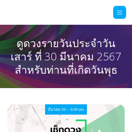
ดูดวงรายวันประจำวัน
เสาร์ ที่ 30 มีนาคม 2567
สำหรับท่านที่เกิดวันพุธ
-
มีนาคม 30
6:09 am