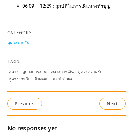
06:09 – 12:29 : ฤกษ์ดีในการเดินทางทำบุญ
CATEGORY:
ดูดวงรายวัน
TAGS:
ดูดวง
ดูดวงการงาน
ดูดวงการเงิน
ดูดวงความรัก
ดูดวงรายวัน
สีมงคล
เลขนำโชค
Previous
Next
No responses yet