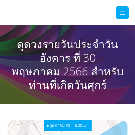
ดูดวงรายวันประจำวัน
อังคาร ที่ 30
พฤษภาคม 2566 สำหรับ
ท่านที่เกิดวันศุกร์
-
พฤษภาคม 30
6:00 am