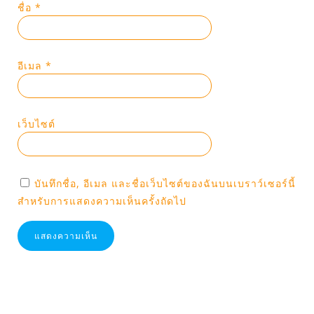
ชื่อ
*
อีเมล
*
เว็บไซต์
บันทึกชื่อ, อีเมล และชื่อเว็บไซต์ของฉันบนเบราว์เซอร์นี้
สำหรับการแสดงความเห็นครั้งถัดไป