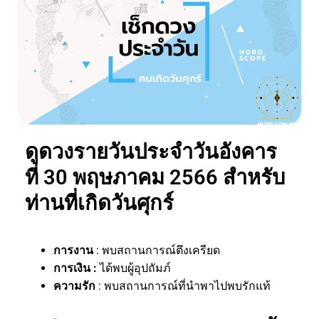
ดูดวงรายวันประจำวันอังคาร
ที่ 30 พฤษภาคม 2566 สำหรับ
ท่านที่เกิดวันศุกร์
การงาน
: พบสถานการณ์ตึงเครียด
การเงิน :
ได้พบผู้อุปถัมภ์
ความรัก
: พบสถานการณ์ที่นำพาไปพบรักแท้