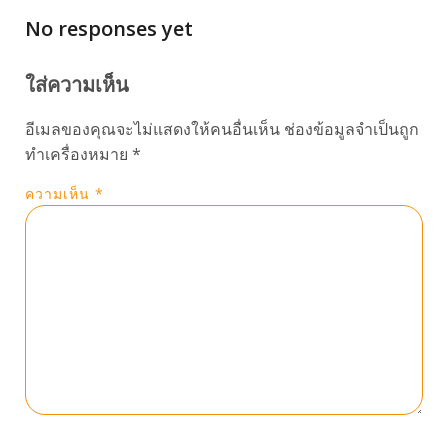
No responses yet
ใส่ความเห็น
อีเมลของคุณจะไม่แสดงให้คนอื่นเห็น
ช่องข้อมูลจำเป็นถูก
ทำเครื่องหมาย
*
ความเห็น
*