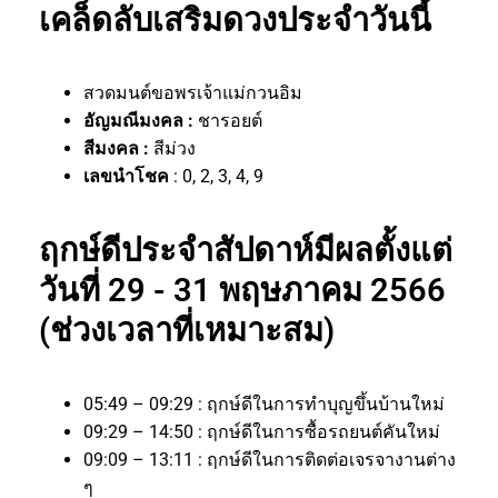
เคล็ดลับเสริมดวงประจำวันนี้
สวดมนต์ขอพรเจ้าแม่กวนอิม
อัญมณีมงคล :
ชารอยต์
สีมงคล :
สีม่วง
เลขนำโชค
: 0, 2, 3, 4, 9
ฤกษ์ดีประจำสัปดาห์มีผลตั้งแต่
วันที่ 29 - 31 พฤษภาคม 2566
(ช่วงเวลาที่เหมาะสม)
05:49 – 09:29 : ฤกษ์ดีในการทำบุญขึ้นบ้านใหม่
09:29 – 14:50 : ฤกษ์ดีในการซื้อรถยนต์คันใหม่
09:09 – 13:11 : ฤกษ์ดีในการติดต่อเจรจางานต่าง
ๆ