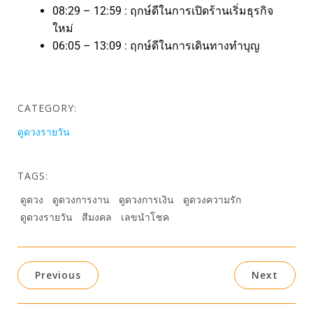
08:29 – 12:59 : ฤกษ์ดีในการเปิดร้านเริ่มธุรกิจ
ใหม่
06:05 – 13:09 : ฤกษ์ดีในการเดินทางทำบุญ
CATEGORY:
ดูดวงรายวัน
TAGS:
ดูดวง
ดูดวงการงาน
ดูดวงการเงิน
ดูดวงความรัก
ดูดวงรายวัน
สีมงคล
เลขนำโชค
Previous
Next