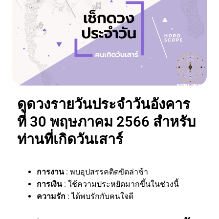
ดูดวงรายวันประจำวันอังคาร
ที่ 30 พฤษภาคม 2566 สำหรับ
ท่านที่เกิดวันเสาร์
การงาน
: พบอุปสรรคติดขัดล่าช้า
การเงิน
: ใช้ความประหยัดมากขึ้นในช่วงนี้
ความรัก
: ได้พบรักกับคนใจดี