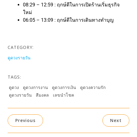
08:29 – 12:59 : ฤกษ์ดีในการเปิดร้านเริ่มธุรกิจ
ใหม่
06:05 – 13:09 : ฤกษ์ดีในการเดินทางทำบุญ
CATEGORY:
ดูดวงรายวัน
TAGS:
ดูดวง
ดูดวงการงาน
ดูดวงการเงิน
ดูดวงความรัก
ดูดวงรายวัน
สีมงคล
เลขนำโชค
Previous
Next