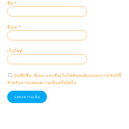
ชื่อ
*
อีเมล
*
เว็บไซต์
บันทึกชื่อ, อีเมล และชื่อเว็บไซต์ของฉันบนเบราว์เซอร์นี้
สำหรับการแสดงความเห็นครั้งถัดไป