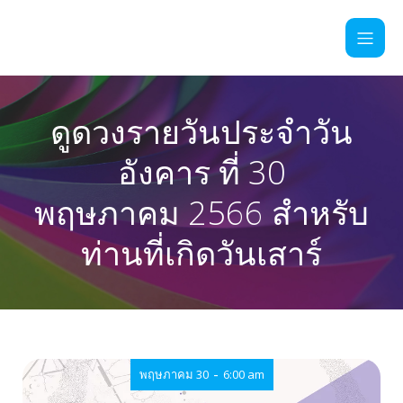
ดูดวงรายวันประจำวัน
อังคาร ที่ 30
พฤษภาคม 2566 สำหรับ
ท่านที่เกิดวันเสาร์
-
พฤษภาคม 30
6:00 am