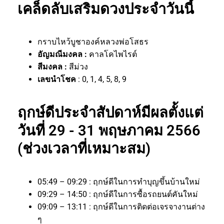
เคล็ดลับเสริมดวงประจำวันนี้
กราบไหว้บูชาองค์หลวงพ่อโสธร
อัญมณีมงคล :
คาลโคไพไรต์
สีมงคล :
สีม่วง
เลขนำโชค
: 0, 1, 4, 5, 8, 9
ฤกษ์ดีประจำสัปดาห์มีผลตั้งแต่
วันที่ 29 - 31 พฤษภาคม 2566
(ช่วงเวลาที่เหมาะสม)
05:49 – 09:29 : ฤกษ์ดีในการทำบุญขึ้นบ้านใหม่
09:29 – 14:50 : ฤกษ์ดีในการซื้อรถยนต์คันใหม่
09:09 – 13:11 : ฤกษ์ดีในการติดต่อเจรจางานต่าง
ๆ