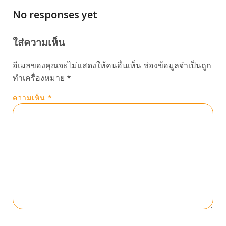
No responses yet
ใส่ความเห็น
อีเมลของคุณจะไม่แสดงให้คนอื่นเห็น
ช่องข้อมูลจำเป็นถูก
ทำเครื่องหมาย
*
ความเห็น
*