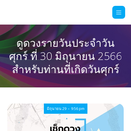
ดูดวงรายวันประจำวัน
ศุกร์ ที่ 30 มิถุนายน 2566
สำหรับท่านที่เกิดวันศุกร์
-
มิถุนายน 29
9:56 pm