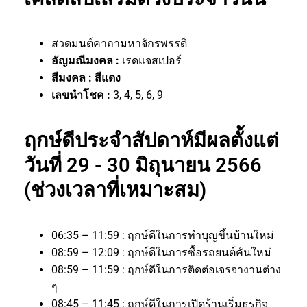
สวดมนต์คาถามหาจักรพรรดิ
อัญมณีมงคล :
เรดแจสเปอร์
สีมงคล : สีแดง
เลขนำโชค :
3, 4, 5, 6, 9
ฤกษ์ดีประจำสัปดาห์มีผลตั้งแต่
วันที่ 29 - 30 มิถุนายน 2566
(ช่วงเวลาที่เหมาะสม)
06:35 – 11:59 : ฤกษ์ดีในการทำบุญขึ้นบ้านใหม่
08:59 – 12:09 : ฤกษ์ดีในการซื้อรถยนต์คันใหม่
08:59 – 11:59 : ฤกษ์ดีในการติดต่อเจรจางานต่าง
ๆ
08:45 – 11:45 : ฤกษ์ดีในการเปิดร้านเริ่มธุรกิจ