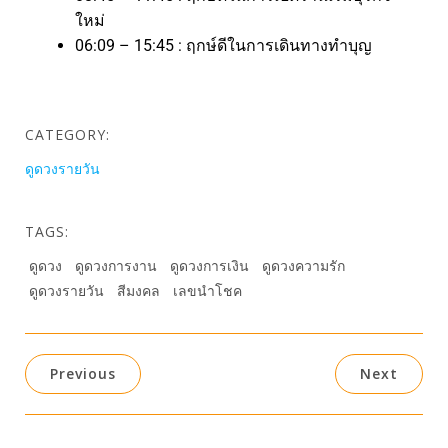
ใหม่
06:09 – 15:45 : ฤกษ์ดีในการเดินทางทำบุญ
CATEGORY:
ดูดวงรายวัน
TAGS:
ดูดวง
ดูดวงการงาน
ดูดวงการเงิน
ดูดวงความรัก
ดูดวงรายวัน
สีมงคล
เลขนำโชค
Previous
Next