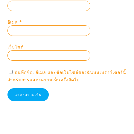
อีเมล
*
เว็บไซต์
บันทึกชื่อ, อีเมล และชื่อเว็บไซต์ของฉันบนเบราว์เซอร์นี้
สำหรับการแสดงความเห็นครั้งถัดไป