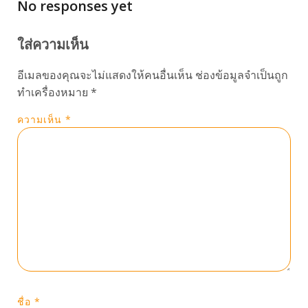
No responses yet
ใส่ความเห็น
อีเมลของคุณจะไม่แสดงให้คนอื่นเห็น
ช่องข้อมูลจำเป็นถูก
ทำเครื่องหมาย
*
ความเห็น
*
ชื่อ
*