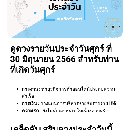
ดูดวงรายวันประจำวันศุกร์ ที่
30 มิถุนายน 2566 สำหรับท่าน
ที่เกิดวันศุกร์
การงาน
: ทำธุรกิจการค้าออนไลน์ประสบความ
สำเร็จ
การเงิน :
วางแผนการบริหารรายรับรายจ่ายได้ดี
ความรัก
: ยังไม่มีเวลาทุ่มเทในเรื่องความรัก
เคล็ดลับเสริมดวงประจำวันนี้