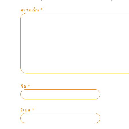
ความเห็น
*
ชื่อ
*
อีเมล
*