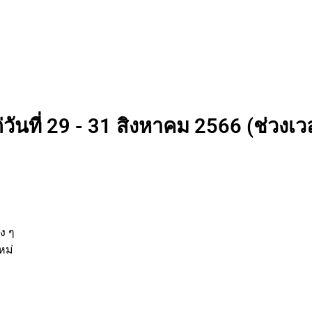
วันที่ 29 - 31 สิงหาคม 2566 (ช่วงเวล
นต่าง ๆ
กิจใหม่