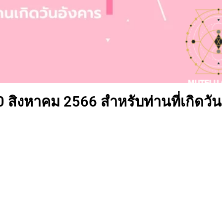
0 สิงหาคม 2566 สำหรับท่านที่เกิดวัน