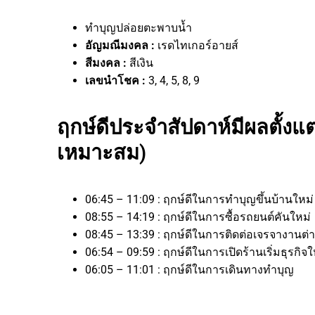
ทำบุญปล่อยตะพาบน้ำ
อัญมณีมงคล :
เรดไทเกอร์อายส์
สีมงคล :
สีเงิน
เลขนำโชค :
3, 4, 5, 8, 9
ฤกษ์ดีประจำสัปดาห์มีผลตั้งแต่
เหมาะสม)
06:45 – 11:09 : ฤกษ์ดีในการทำบุญขึ้นบ้านใหม่
08:55 – 14:19 : ฤกษ์ดีในการซื้อรถยนต์คันใหม่
08:45 – 13:39 : ฤกษ์ดีในการติดต่อเจรจางา
06:54 – 09:59 : ฤกษ์ดีในการเปิดร้านเริ่มธุร
06:05 – 11:01 : ฤกษ์ดีในการเดินทางทำบุญ