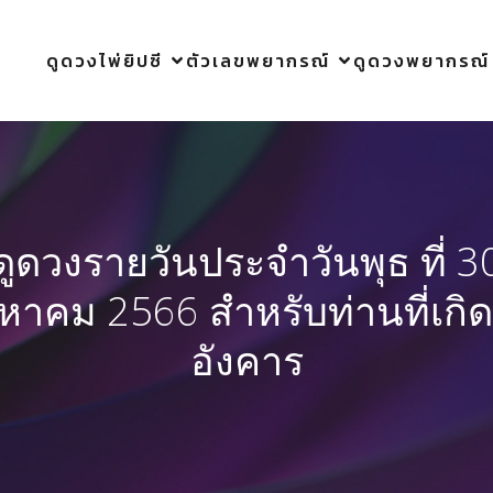
ดูดวงไพ่ยิปซี
ตัวเลขพยากรณ์
ดูดวงพยากรณ์
ดูดวงรายวันประจำวันพุธ ที่ 3
งหาคม 2566 สำหรับท่านที่เกิด
อังคาร