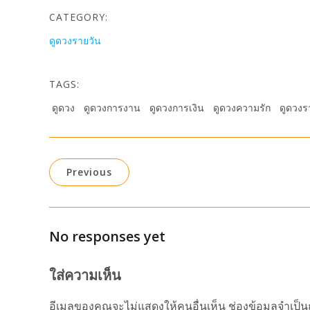
CATEGORY:
ดูดวงรายวัน
TAGS:
ดูดวง
ดูดวงการงาน
ดูดวงการเงิน
ดูดวงความรัก
ดูดวงร
Previous
No responses yet
ใส่ความเห็น
อีเมลของคุณจะไม่แสดงให้คนอื่นเห็น
ช่องข้อมูลจำเป็