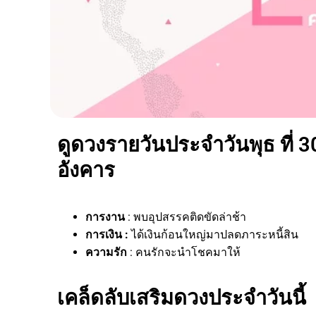
ดูดวงรายวันประจำวันพุธ ที่ 3
อังคาร
การงาน
: พบอุปสรรคติดขัดล่าช้า
การเงิน :
ได้เงินก้อนใหญ่มาปลดภาระหนี้สิน
ความรัก
: คนรักจะนำโชคมาให้
เคล็ดลับเสริมดวงประจำวันนี้