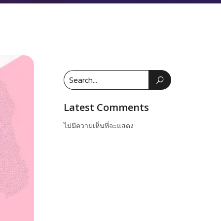
Latest Comments
ไม่มีความเห็นที่จะแสดง