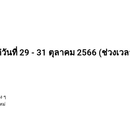
วันที่ 29 - 31 ตุลาคม 2566 (ช่วงเวลา
่
านต่าง ๆ
รกิจใหม่