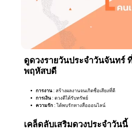
ดูดวงรายวันประจำวันจันทร์ ที
พฤหัสบดี
การงาน
: สร้างผลงานจนเกิดชื่อเสียงที่ดี
การเงิน
: ดวงดีได้รับทรัพย์
ความรัก
: ได้พบรักทางสื่อออนไลน์
เคล็ดลับเสริมดวงประจำวันนี้