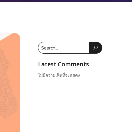
Latest Comments
ไม่มีความเห็นที่จะแสดง