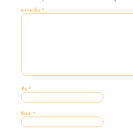
ความเห็น
*
ชื่อ
*
อีเมล
*