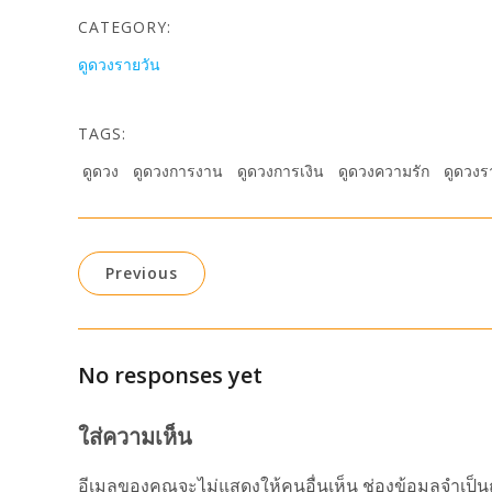
CATEGORY:
ดูดวงรายวัน
TAGS:
ดูดวง
ดูดวงการงาน
ดูดวงการเงิน
ดูดวงความรัก
ดูดวงร
Previous
No responses yet
ใส่ความเห็น
อีเมลของคุณจะไม่แสดงให้คนอื่นเห็น
ช่องข้อมูลจำเป็