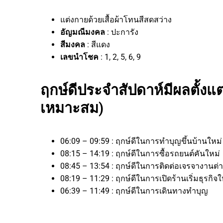
แต่งกายด้วยเสื้อผ้าโทนสีสดสว่าง
อัญมณีมงคล
: ปะการัง
สีมงคล
: สีแดง
เลขนำโชค
: 1, 2, 5, 6, 9
ฤกษ์ดีประจำสัปดาห์มีผลตั้งแต่
เหมาะสม)
06:09 – 09:59 : ฤกษ์ดีในการทำบุญขึ้นบ้านใหม
08:15 – 14:19 : ฤกษ์ดีในการซื้อรถยนต์คันใหม่
08:45 – 13:54 : ฤกษ์ดีในการติดต่อเจรจาง
08:19 – 11:29 : ฤกษ์ดีในการเปิดร้านเริ่มธุ
06:39 – 11:49 : ฤกษ์ดีในการเดินทางทำบุญ