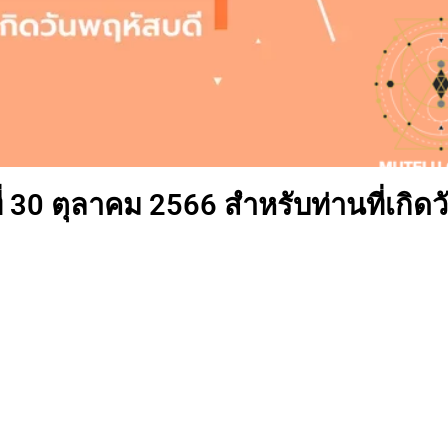
่ 30 ตุลาคม 2566 สำหรับท่านที่เกิดว