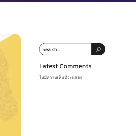
Latest Comments
ไม่มีความเห็นที่จะแสดง