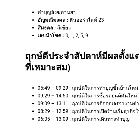
ทำบุญสังฆทานยา
อัญมณีมงคล :
หินออร่าไลท์ 23
สีมงคล :
สีเขียว
เลขนำโชค :
0, 1, 2, 5, 9
ฤกษ์ดีประจำสัปดาห์มีผลตั้งแต
ที่เหมาะสม)
05:49 – 09:29 : ฤกษ์ดีในการทำบุญขึ้นบ้านใหม่
09:29 – 14:50 : ฤกษ์ดีในการซื้อรถยนต์คันใหม่
09:09 – 13:11 : ฤกษ์ดีในการติดต่อเจรจางา
08:29 – 12:59 : ฤกษ์ดีในการเปิดร้านเริ่มธุร
06:05 – 13:09 : ฤกษ์ดีในการเดินทางทำบุญ