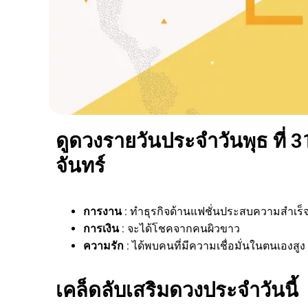
ดูดวงรายวันประจำวันพุธ ที่ 
จันทร์
การงาน
: ทำธุรกิจด้านแฟชั่นประสบความสำเร็
การเงิน
: จะได้โชคจากคนผิวขาว
ความรัก
: ได้พบคนที่มีความเชื่อมั่นในตนเองสูง
เคล็ดลับเสริมดวงประจำวันนี้