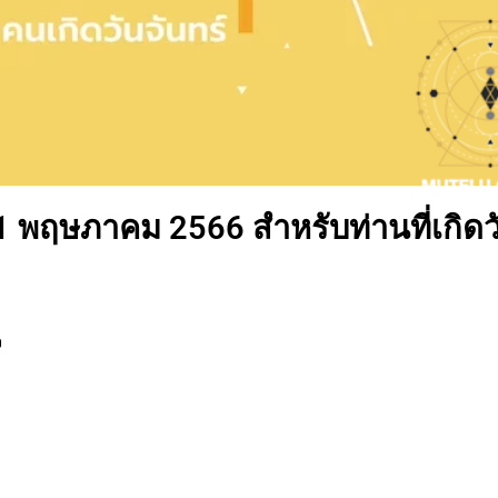
31 พฤษภาคม 2566 สำหรับท่านที่เกิดว
จ