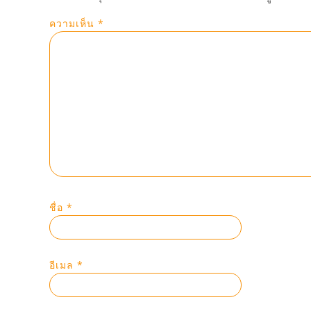
ความเห็น
*
ชื่อ
*
อีเมล
*