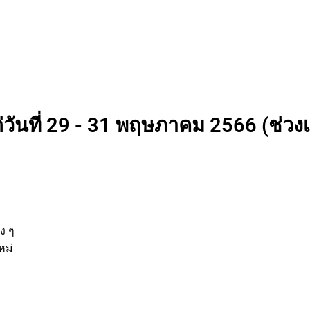
่วันที่ 29 - 31 พฤษภาคม 2566 (ช่วง
นต่าง ๆ
กิจใหม่