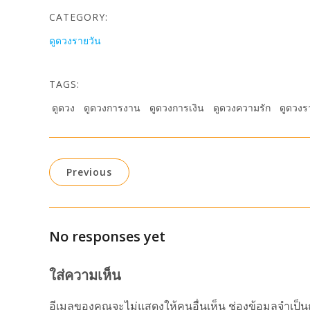
CATEGORY:
ดูดวงรายวัน
TAGS:
ดูดวง
ดูดวงการงาน
ดูดวงการเงิน
ดูดวงความรัก
ดูดวงร
Previous
No responses yet
ใส่ความเห็น
อีเมลของคุณจะไม่แสดงให้คนอื่นเห็น
ช่องข้อมูลจำเป็