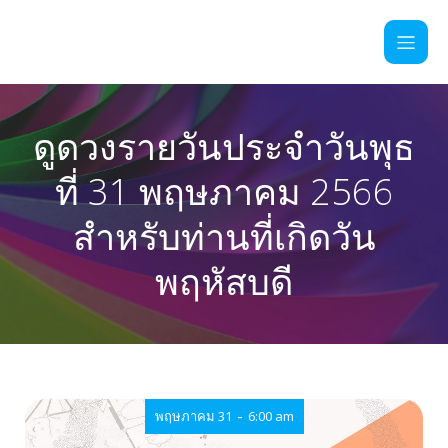
ดูดวงรายวันประจำวันพุธ
ที่ 31 พฤษภาคม 2566
สำหรับท่านที่เกิดวัน
พฤหัสบดี
-
พฤษภาคม 31
6:00 am