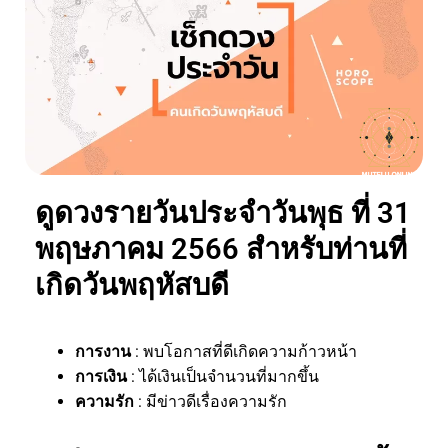
ดูดวงรายวันประจำวันพุธ ที่ 31
พฤษภาคม 2566 สำหรับท่านที่
เกิดวันพฤหัสบดี
การงาน
: พบโอกาสที่ดีเกิดความก้าวหน้า
การเงิน
: ได้เงินเป็นจำนวนที่มากขึ้น
ความรัก
: มีข่าวดีเรื่องความรัก