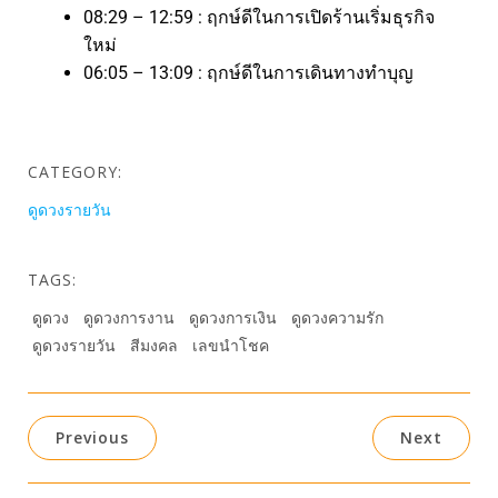
08:29 – 12:59 : ฤกษ์ดีในการเปิดร้านเริ่มธุรกิจ
ใหม่
06:05 – 13:09 : ฤกษ์ดีในการเดินทางทำบุญ
CATEGORY:
ดูดวงรายวัน
TAGS:
ดูดวง
ดูดวงการงาน
ดูดวงการเงิน
ดูดวงความรัก
ดูดวงรายวัน
สีมงคล
เลขนำโชค
Previous
Next