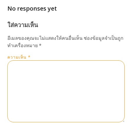
No responses yet
ใส่ความเห็น
อีเมลของคุณจะไม่แสดงให้คนอื่นเห็น
ช่องข้อมูลจำเป็นถูก
ทำเครื่องหมาย
*
ความเห็น
*