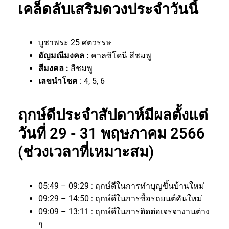
เคล็ดลับเสริมดวงประจำวันนี้
บูชาพระ 25 ศตวรรษ
อัญมณีมงคล :
คาลซิโดนี สีชมพู
สีมงคล :
สีชมพู
เลขนำโชค
: 4, 5, 6
ฤกษ์ดีประจำสัปดาห์มีผลตั้งแต่
วันที่ 29 - 31 พฤษภาคม 2566
(ช่วงเวลาที่เหมาะสม)
05:49 – 09:29 : ฤกษ์ดีในการทำบุญขึ้นบ้านใหม่
09:29 – 14:50 : ฤกษ์ดีในการซื้อรถยนต์คันใหม่
09:09 – 13:11 : ฤกษ์ดีในการติดต่อเจรจางานต่าง
ๆ