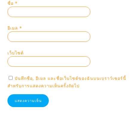
ชื่อ
*
อีเมล
*
เว็บไซต์
บันทึกชื่อ, อีเมล และชื่อเว็บไซต์ของฉันบนเบราว์เซอร์นี้
สำหรับการแสดงความเห็นครั้งถัดไป