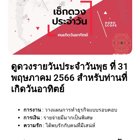
ดูดวงรายวันประจำวันพุธ ที่ 31
พฤษภาคม 2566 สำหรับท่านที่
เกิดวันอาทิตย์
การงาน
: วางแผนการทำธุรกิจแบบรอบคอบ
การเงิน
: รายจ่ายมีมากเป็นพิเศษ
ความรัก
: ได้พบรักกับคนที่มีเสน่ห์