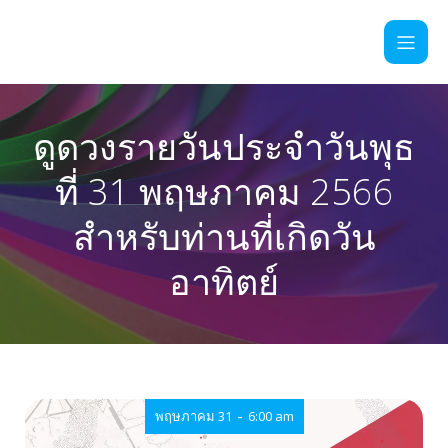
ดูดวงรายวันประจำวันพุธ
ที่ 31 พฤษภาคม 2566
สำหรับท่านที่เกิดวัน
อาทิตย์
-
พฤษภาคม 31
6:00 am