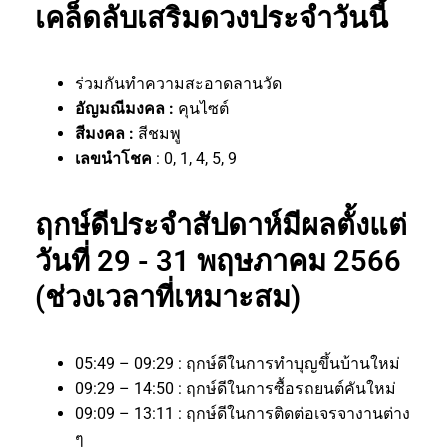
เคล็ดลับเสริมดวงประจำวันนี้
ร่วมกันทำความสะอาดลานวัด
อัญมณีมงคล :
คุนไซต์
สีมงคล :
สีชมพู
เลขนำโชค
: 0, 1, 4, 5, 9
ฤกษ์ดีประจำสัปดาห์มีผลตั้งแต่
วันที่ 29 - 31 พฤษภาคม 2566
(ช่วงเวลาที่เหมาะสม)
05:49 – 09:29 : ฤกษ์ดีในการทำบุญขึ้นบ้านใหม่
09:29 – 14:50 : ฤกษ์ดีในการซื้อรถยนต์คันใหม่
09:09 – 13:11 : ฤกษ์ดีในการติดต่อเจรจางานต่าง
ๆ