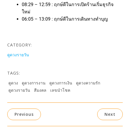
08:29 – 12:59 : ฤกษ์ดีในการเปิดร้านเริ่มธุรกิจ
ใหม่
06:05 – 13:09 : ฤกษ์ดีในการเดินทางทำบุญ
CATEGORY:
ดูดวงรายวัน
TAGS:
ดูดวง
ดูดวงการงาน
ดูดวงการเงิน
ดูดวงความรัก
ดูดวงรายวัน
สีมงคล
เลขนำโชค
Previous
Next