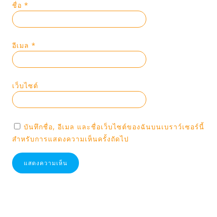
ชื่อ
*
อีเมล
*
เว็บไซต์
บันทึกชื่อ, อีเมล และชื่อเว็บไซต์ของฉันบนเบราว์เซอร์นี้
สำหรับการแสดงความเห็นครั้งถัดไป