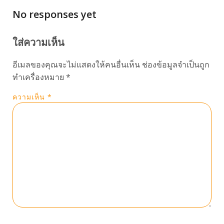
No responses yet
ใส่ความเห็น
อีเมลของคุณจะไม่แสดงให้คนอื่นเห็น
ช่องข้อมูลจำเป็นถูก
ทำเครื่องหมาย
*
ความเห็น
*