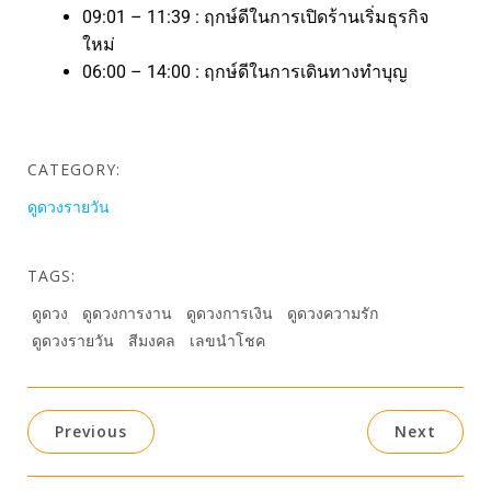
09:01 – 11:39 : ฤกษ์ดีในการเปิดร้านเริ่มธุรกิจ
ใหม่
06:00 – 14:00 : ฤกษ์ดีในการเดินทางทำบุญ
CATEGORY:
ดูดวงรายวัน
TAGS:
ดูดวง
ดูดวงการงาน
ดูดวงการเงิน
ดูดวงความรัก
ดูดวงรายวัน
สีมงคล
เลขนำโชค
Previous
Next