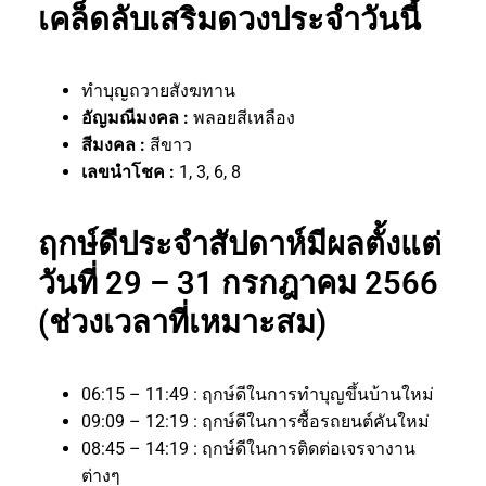
เคล็ดลับเสริมดวงประจำวันนี้
ทำบุญถวายสังฆทาน
อัญมณีมงคล :
พลอยสีเหลือง
สีมงคล :
สีขาว
เลขนำโชค :
1, 3, 6, 8
ฤกษ์ดีประจำสัปดาห์มีผลตั้งแต่
วันที่ 29 – 31 กรกฎาคม 2566
(ช่วงเวลาที่เหมาะสม)
06:15 – 11:49 : ฤกษ์ดีในการทำบุญขึ้นบ้านใหม่
09:09 – 12:19 : ฤกษ์ดีในการซื้อรถยนต์คันใหม่
08:45 – 14:19 : ฤกษ์ดีในการติดต่อเจรจางาน
ต่างๆ