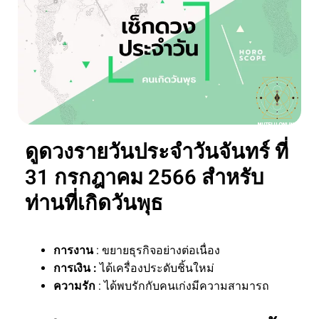
ดูดวงรายวันประจำวันจันทร์ ที่
31 กรกฎาคม 2566 สำหรับ
ท่านที่เกิดวันพุธ
การงาน
: ขยายธุรกิจอย่างต่อเนื่อง
การเงิน :
ได้เครื่องประดับชิ้นใหม่
ความรัก
: ได้พบรักกับคนเก่งมีความสามารถ