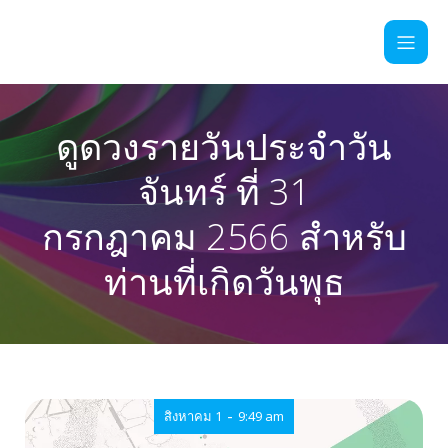
ดูดวงรายวันประจำวัน
จันทร์ ที่ 31
กรกฎาคม 2566 สำหรับ
ท่านที่เกิดวันพุธ
-
สิงหาคม 1
9:49 am