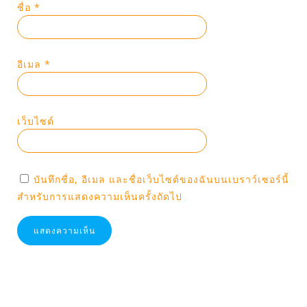
ชื่อ
*
อีเมล
*
เว็บไซต์
บันทึกชื่อ, อีเมล และชื่อเว็บไซต์ของฉันบนเบราว์เซอร์นี้
สำหรับการแสดงความเห็นครั้งถัดไป