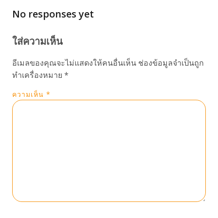
No responses yet
ใส่ความเห็น
อีเมลของคุณจะไม่แสดงให้คนอื่นเห็น
ช่องข้อมูลจำเป็นถูก
ทำเครื่องหมาย
*
ความเห็น
*