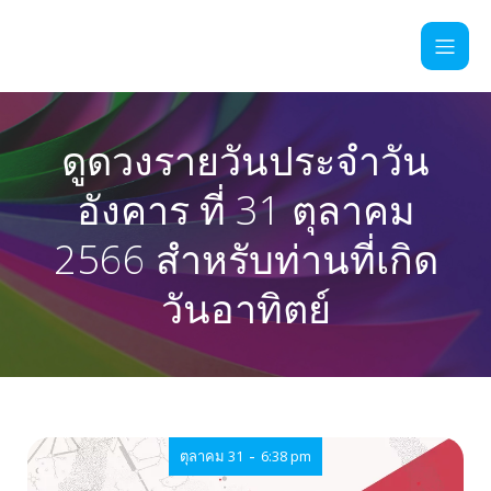
ดูดวงรายวันประจำวัน
อังคาร ที่ 31 ตุลาคม
2566 สำหรับท่านที่เกิด
วันอาทิตย์
-
ตุลาคม 31
6:38 pm