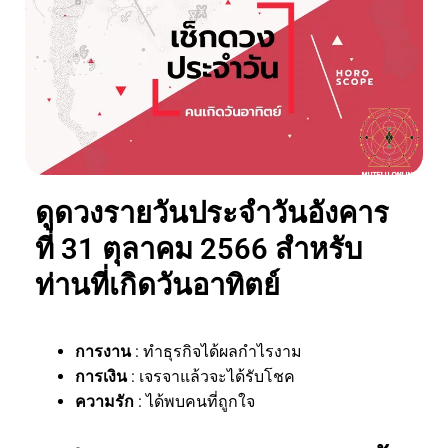
ดูดวงรายวันประจำวันอังคาร
ที่ 31 ตุลาคม 2566 สำหรับ
ท่านที่เกิดวันอาทิตย์
การงาน
: ทำธุรกิจได้ผลกำไรงาม
การเงิน
: เจรจาแล้วจะได้รับโชค
ความรัก
: ได้พบคนที่ถูกใจ