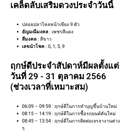
เคล็ดลับเสริมดวงประจำวันนี้
ปล่อยปลาไหลหน้าเขียง 9 ตัว
อัญมณีมงคล
: เพชรสีแดง
สีมงคล
: สีขาว
เลขนำโชค
: 0, 1, 5, 9
ฤกษ์ดีประจำสัปดาห์มีผลตั้งแต่
วันที่ 29 - 31 ตุลาคม 2566
(ช่วงเวลาที่เหมาะสม)
06:09 – 09:59 : ฤกษ์ดีในการทำบุญขึ้นบ้านใหม่
08:15 – 14:19 : ฤกษ์ดีในการซื้อรถยนต์คันใหม่
08:45 – 13:54 : ฤกษ์ดีในการติดต่อเจรจางานต่าง
ๆ