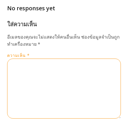
No responses yet
ใส่ความเห็น
อีเมลของคุณจะไม่แสดงให้คนอื่นเห็น
ช่องข้อมูลจำเป็นถูก
ทำเครื่องหมาย
*
ความเห็น
*