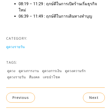
08:19 – 11:29 : ฤกษ์ดีในการเปิดร้านเริ่มธุรกิจ
ใหม่
06:39 – 11:49 : ฤกษ์ดีในการเดินทางทำบุญ
CATEGORY:
ดูดวงรายวัน
TAGS:
ดูดวง
ดูดวงการงาน
ดูดวงการเงิน
ดูดวงความรัก
ดูดวงรายวัน
สีมงคล
เลขนำโชค
Previous
Next