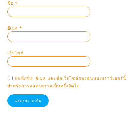
ชื่อ
*
อีเมล
*
เว็บไซต์
บันทึกชื่อ, อีเมล และชื่อเว็บไซต์ของฉันบนเบราว์เซอร์นี้
สำหรับการแสดงความเห็นครั้งถัดไป