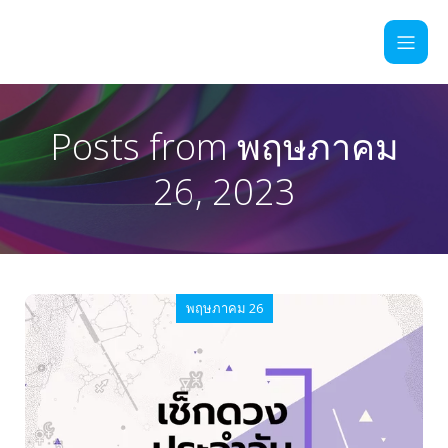
Posts from พฤษภาคม
26, 2023
พฤษภาคม 26