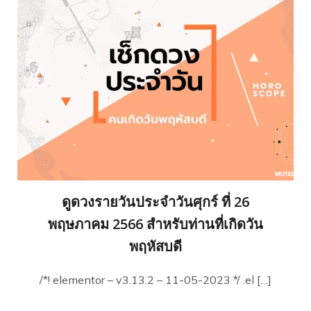
ดูดวงรายวันประจำวันศุกร์ ที่ 26
พฤษภาคม 2566 สำหรับท่านที่เกิดวัน
พฤหัสบดี
/*! elementor – v3.13.2 – 11-05-2023 */ .el […]