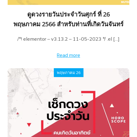
ดูดวงรายวันประจำวันศุกร์ ที่ 26
พฤษภาคม 2566 สำหรับท่านที่เกิดวันจันทร์
/*! elementor – v3.13.2 – 11-05-2023 */ .el […]
Read more
พฤษภาคม 26