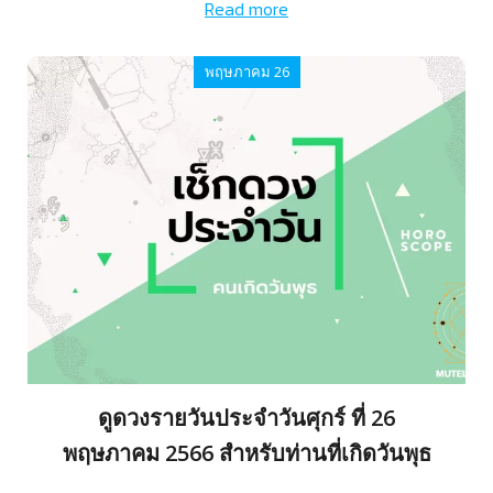
Read more
พฤษภาคม 26
ดูดวงรายวันประจำวันศุกร์ ที่ 26
พฤษภาคม 2566 สำหรับท่านที่เกิดวันพุธ