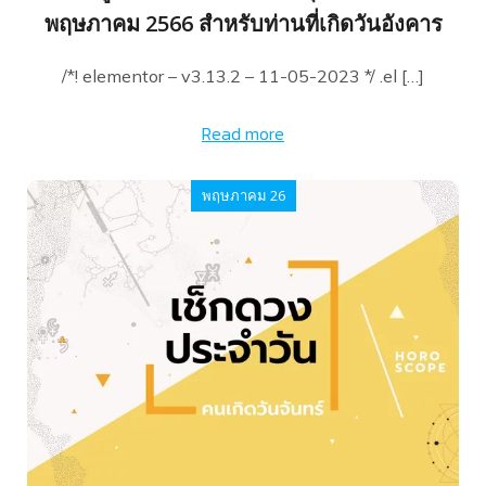
พฤษภาคม 2566 สำหรับท่านที่เกิดวันอังคาร
/*! elementor – v3.13.2 – 11-05-2023 */ .el […]
Read more
พฤษภาคม 26