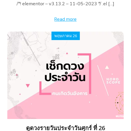
/*! elementor – v3.13.2 – 11-05-2023 */ .el […]
Read more
พฤษภาคม 26
ดูดวงรายวันประจำวันศุกร์ ที่ 26