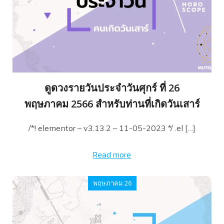
ดูดวงรายวันประจำวันศุกร์ ที่ 26
พฤษภาคม 2566 สำหรับท่านที่เกิดวันเสาร์
/*! elementor – v3.13.2 – 11-05-2023 */ .el […]
Read more
พฤษภาคม 26