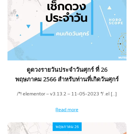
ดูดวงรายวันประจำวันศุกร์ ที่ 26
พฤษภาคม 2566 สำหรับท่านที่เกิดวันศุกร์
/*! elementor – v3.13.2 – 11-05-2023 */ .el […]
Read more
พฤษภาคม 26