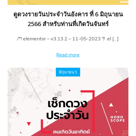
ดูดวงรายวันประจำวันอังคาร ที่ 6 มิถุนายน
2566 สำหรับท่านที่เกิดวันจันทร์
/*! elementor – v3.13.2 – 11-05-2023 */ .el […]
Read more
มิถุนายน 5