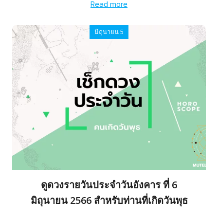
Read more
มิถุนายน 5
ดูดวงรายวันประจำวันอังคาร ที่ 6
มิถุนายน 2566 สำหรับท่านที่เกิดวันพุธ