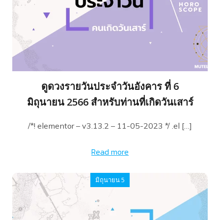
ดูดวงรายวันประจำวันอังคาร ที่ 6
มิถุนายน 2566 สำหรับท่านที่เกิดวันเสาร์
/*! elementor – v3.13.2 – 11-05-2023 */ .el […]
Read more
มิถุนายน 5