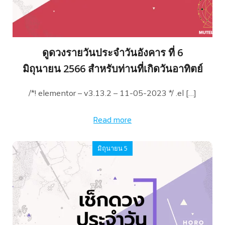
ดูดวงรายวันประจำวันอังคาร ที่ 6
มิถุนายน 2566 สำหรับท่านที่เกิดวันอาทิตย์
/*! elementor – v3.13.2 – 11-05-2023 */ .el […]
Read more
มิถุนายน 5