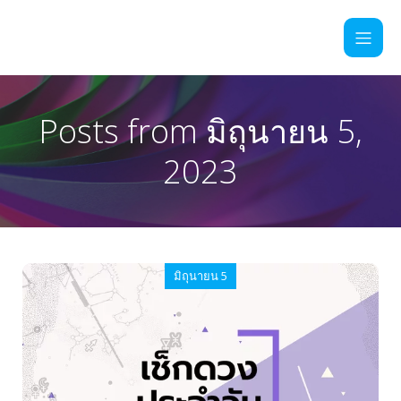
Posts from มิถุนายน 5,
2023
มิถุนายน 5