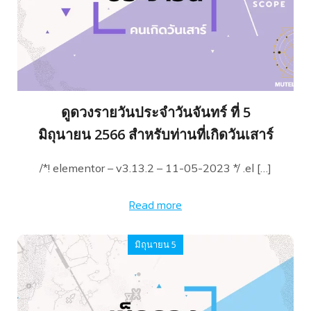
ดูดวงรายวันประจำวันจันทร์ ที่ 5
มิถุนายน 2566 สำหรับท่านที่เกิดวันเสาร์
/*! elementor – v3.13.2 – 11-05-2023 */ .el […]
Read more
มิถุนายน 5