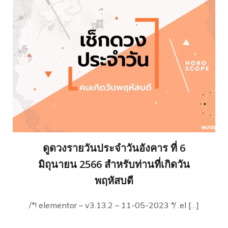
ดูดวงรายวันประจำวันอังคาร ที่ 6
มิถุนายน 2566 สำหรับท่านที่เกิดวัน
พฤหัสบดี
/*! elementor – v3.13.2 – 11-05-2023 */ .el […]