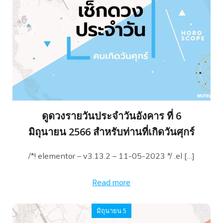
ดูดวงรายวันประจำวันอังคาร ที่ 6
มิถุนายน 2566 สำหรับท่านที่เกิดวันศุกร์
/*! elementor – v3.13.2 – 11-05-2023 */ .el […]
Read more
มิถุนายน 5