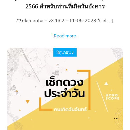
2566 สำหรับท่านที่เกิดวันอังคาร
/*! elementor – v3.13.2 – 11-05-2023 */ .el […]
Read more
มิถุนายน 5