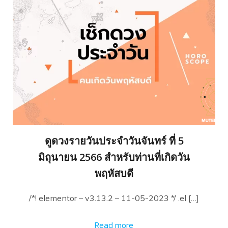
ดูดวงรายวันประจำวันจันทร์ ที่ 5
มิถุนายน 2566 สำหรับท่านที่เกิดวัน
พฤหัสบดี
/*! elementor – v3.13.2 – 11-05-2023 */ .el […]
Read more