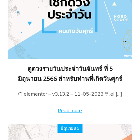
ดูดวงรายวันประจำวันจันทร์ ที่ 5
มิถุนายน 2566 สำหรับท่านที่เกิดวันศุกร์
/*! elementor – v3.13.2 – 11-05-2023 */ .el […]
Read more
มิถุนายน 5