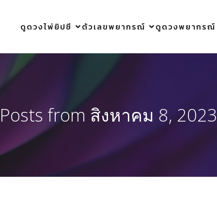
ดูดวงไพ่ยิปซี
ตัวเลขพยากรณ์
ดูดวงพยากรณ์
Posts from สิงหาคม 8, 202