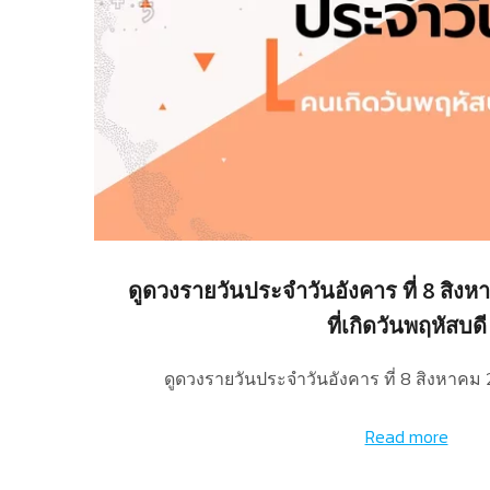
ดูดวงรายวันประจำวันอังคาร ที่ 8 สิง
ที่เกิดวันพฤหัสบดี
ดูดวงรายวันประจำวันอังคาร ที่ 8 สิงหาคม
Read more