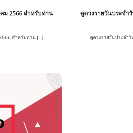
หาคม 2566 สำหรับท่าน
ดูดวงรายวันประจำวัน
 2566 สำหรับท่าน […]
ดูดวงรายวันประจำวัน