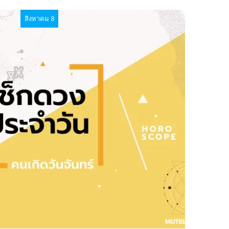
สิงหาคม 8