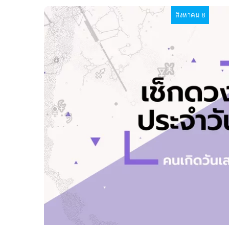
สิงหาคม 8