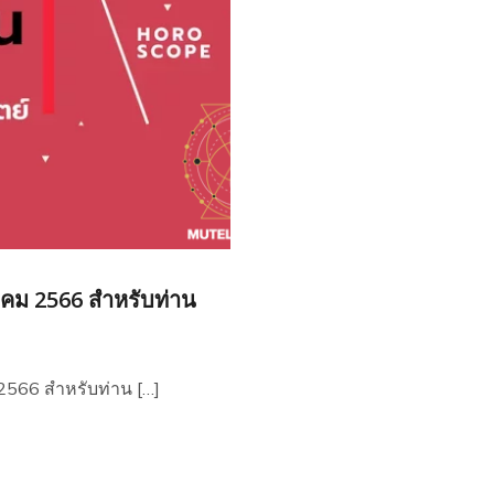
หาคม 2566 สำหรับท่าน
 2566 สำหรับท่าน […]