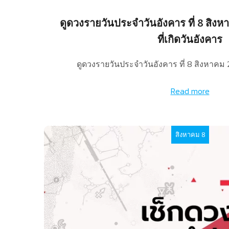
ดูดวงรายวันประจำวันอังคาร ที่ 8 สิง
ที่เกิดวันอังคาร
ดูดวงรายวันประจำวันอังคาร ที่ 8 สิงหาคม
Read more
สิงหาคม 8