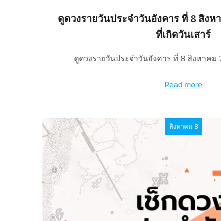
ดูดวงรายวันประจำวันอังคาร ที่ 8 สิง
ที่เกิดวันเสาร์
ดูดวงรายวันประจำวันอังคาร ที่ 8 สิงหาคม
Read more
สิงหาคม 8