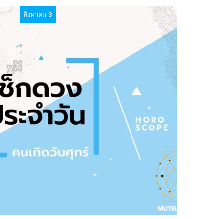
สิงหาคม 8