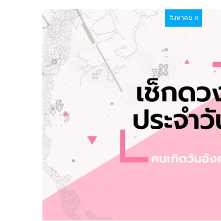
สิงหาคม 8