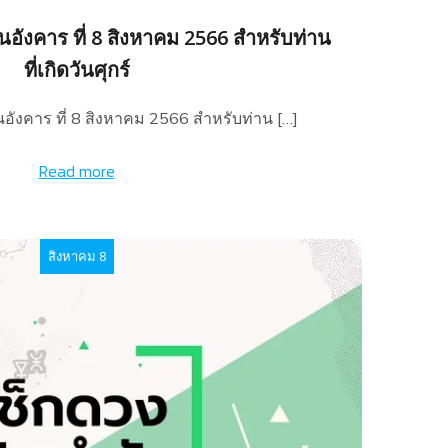
อังคาร ที่ 8 สิงหาคม 2566 สำหรับท่าน
ที่เกิดวันศุกร์
อังคาร ที่ 8 สิงหาคม 2566 สำหรับท่าน […]
Read more
สิงหาคม 8