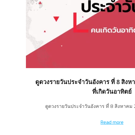
ดูดวงรายวันประจำวันอังคาร ที่ 8 สิง
ที่เกิดวันอาทิตย์
ดูดวงรายวันประจำวันอังคาร ที่ 8 สิงหาคม
Read more