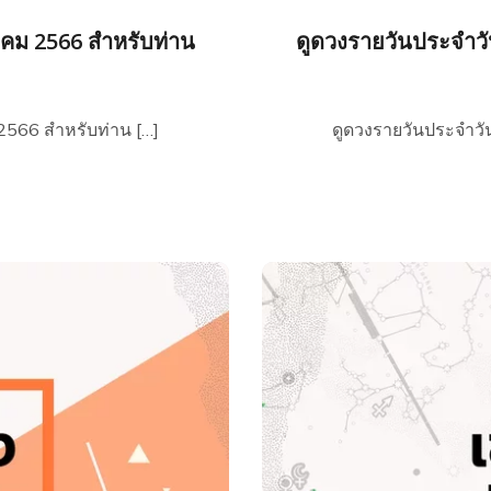
หาคม 2566 สำหรับท่าน
ดูดวงรายวันประจำวัน
 2566 สำหรับท่าน […]
ดูดวงรายวันประจำวัน