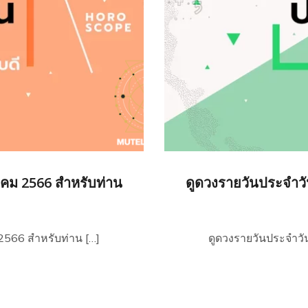
หาคม 2566 สำหรับท่าน
ดูดวงรายวันประจำวัน
 2566 สำหรับท่าน […]
ดูดวงรายวันประจำวัน