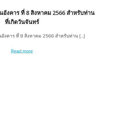
อังคาร ที่ 8 สิงหาคม 2566 สำหรับท่าน
ที่เกิดวันจันทร์
อังคาร ที่ 8 สิงหาคม 2566 สำหรับท่าน […]
Read more