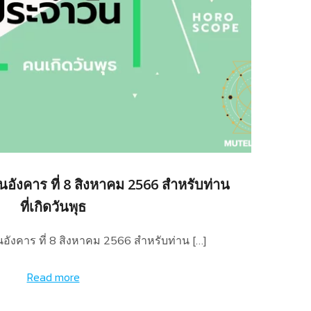
อังคาร ที่ 8 สิงหาคม 2566 สำหรับท่าน
ที่เกิดวันพุธ
อังคาร ที่ 8 สิงหาคม 2566 สำหรับท่าน […]
Read more