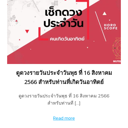
ดูดวงรายวันประจำวันพุธ ที่ 16 สิงหาคม
2566 สำหรับท่านที่เกิดวันอาทิตย์
ดูดวงรายวันประจำวันพุธ ที่ 16 สิงหาคม 2566
สำหรับท่านที […]
Read more