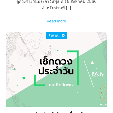
ดูดวงรายวันประจำวันพุธ ที่ 16 สิงหาคม 2566
สำหรับท่านที […]
Read more
สิงหาคม 15