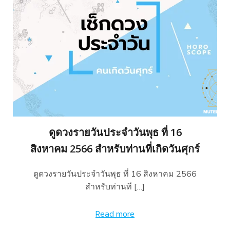
ดูดวงรายวันประจำวันพุธ ที่ 16
สิงหาคม 2566 สำหรับท่านที่เกิดวันศุกร์
ดูดวงรายวันประจำวันพุธ ที่ 16 สิงหาคม 2566
สำหรับท่านที […]
Read more