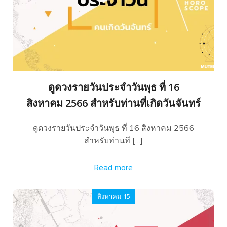
ดูดวงรายวันประจำวันพุธ ที่ 16
สิงหาคม 2566 สำหรับท่านที่เกิดวันจันทร์
ดูดวงรายวันประจำวันพุธ ที่ 16 สิงหาคม 2566
สำหรับท่านที […]
Read more
สิงหาคม 15