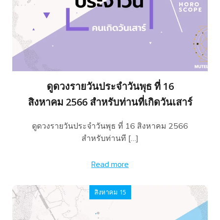
ดูดวงรายวันประจำวันพุธ ที่ 16
สิงหาคม 2566 สำหรับท่านที่เกิดวันเสาร์
ดูดวงรายวันประจำวันพุธ ที่ 16 สิงหาคม 2566
สำหรับท่านที […]
Read more
สิงหาคม 15