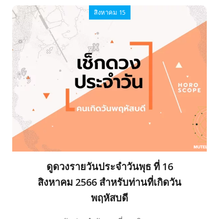
สิงหาคม 15
ดูดวงรายวันประจำวันพุธ ที่ 16
สิงหาคม 2566 สำหรับท่านที่เกิดวัน
พฤหัสบดี