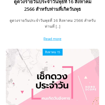
ดูดวงรายวันประจำวันพุธที่ 16 สิงหาคม
2566 สำหรับท่านที่เกิดวันพุธ
ดูดวงรายวันประจำวันพุธที่ 16 สิงหาคม 2566 สำหรับ
ท่านที่ […]
Read more
สิงหาคม 15