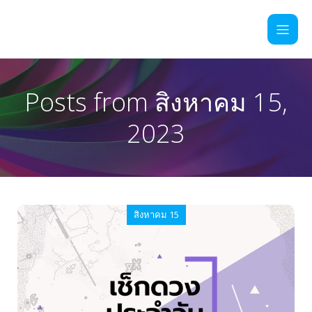
Posts from สิงหาคม 15,
2023
สิงหาคม 15