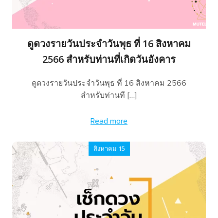
ดูดวงรายวันประจำวันพุธ ที่ 16 สิงหาคม
2566 สำหรับท่านที่เกิดวันอังคาร
ดูดวงรายวันประจำวันพุธ ที่ 16 สิงหาคม 2566
สำหรับท่านที […]
Read more
สิงหาคม 15