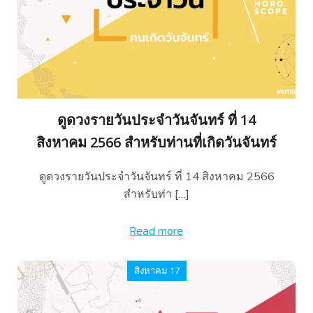
ดูดวงรายวันประจำวันจันทร์ ที่ 14
สิงหาคม 2566 สำหรับท่านที่เกิดวันจันทร์
ดูดวงรายวันประจำวันจันทร์ ที่ 14 สิงหาคม 2566
สำหรับท่า […]
Read more
สิงหาคม 17