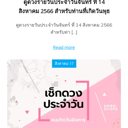
ดูดวงรายวันประจำวันจันทร์ ที่ 14
สิงหาคม 2566 สำหรับท่านที่เกิดวันพุธ
ดูดวงรายวันประจำวันจันทร์ ที่ 14 สิงหาคม 2566
สำหรับท่า […]
Read more
สิงหาคม 17