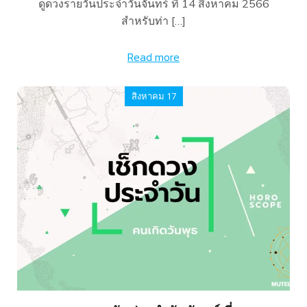
ดูดวงรายวันประจำวันจันทร์ ที่ 14 สิงหาคม 2566
สำหรับท่า […]
Read more
สิงหาคม 17