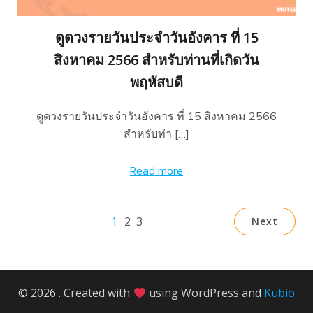
ดูดวงรายวันประจำวันอังคาร ที่ 15
สิงหาคม 2566 สำหรับท่านที่เกิดวัน
พฤหัสบดี
ดูดวงรายวันประจำวันอังคาร ที่ 15 สิงหาคม 2566
สำหรับท่า […]
Read more
1
2
3
Next
© 2026 . Created with
using WordPress and
Kubio