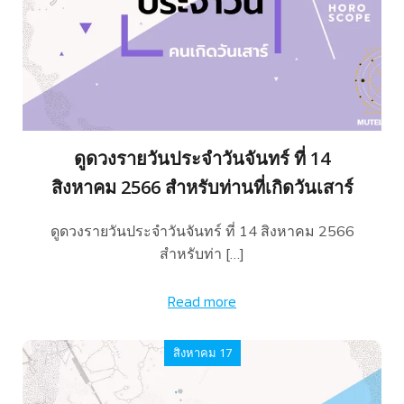
ดูดวงรายวันประจำวันจันทร์ ที่ 14
สิงหาคม 2566 สำหรับท่านที่เกิดวันเสาร์
ดูดวงรายวันประจำวันจันทร์ ที่ 14 สิงหาคม 2566
สำหรับท่า […]
Read more
สิงหาคม 17