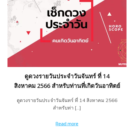
ดูดวงรายวันประจำวันจันทร์ ที่ 14
สิงหาคม 2566 สำหรับท่านที่เกิดวันอาทิตย์
ดูดวงรายวันประจำวันจันทร์ ที่ 14 สิงหาคม 2566
สำหรับท่า […]
Read more