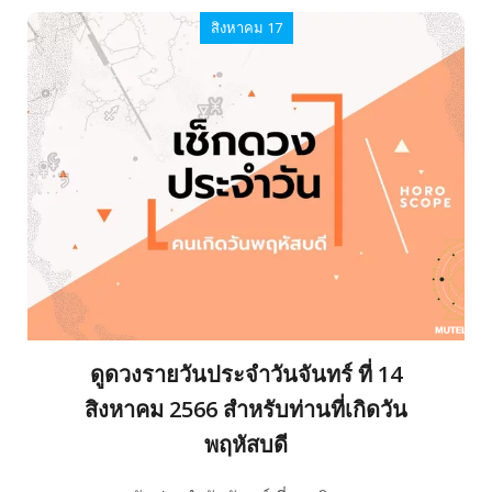
สิงหาคม 17
ดูดวงรายวันประจำวันจันทร์ ที่ 14
สิงหาคม 2566 สำหรับท่านที่เกิดวัน
พฤหัสบดี