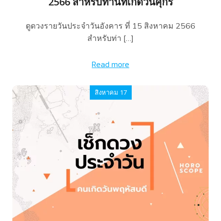
2566 สำหรับท่านที่เกิดวันศุกร์
ดูดวงรายวันประจำวันอังคาร ที่ 15 สิงหาคม 2566
สำหรับท่า […]
Read more
สิงหาคม 17