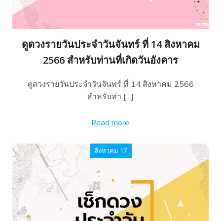
ดูดวงรายวันประจำวันจันทร์ ที่ 14 สิงหาคม
2566 สำหรับท่านที่เกิดวันอังคาร
ดูดวงรายวันประจำวันจันทร์ ที่ 14 สิงหาคม 2566
สำหรับท่า […]
Read more
สิงหาคม 17