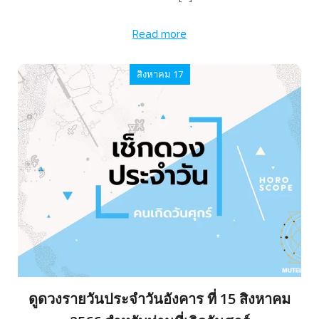
Read more
สิงหาคม 17
ดูดวงรายวันประจำวันอังคาร ที่ 15 สิงหาคม