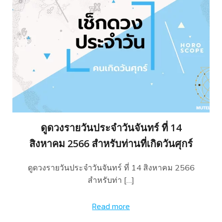
ดูดวงรายวันประจำวันจันทร์ ที่ 14
สิงหาคม 2566 สำหรับท่านที่เกิดวันศุกร์
ดูดวงรายวันประจำวันจันทร์ ที่ 14 สิงหาคม 2566
สำหรับท่า […]
Read more