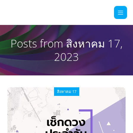
Posts from สิงหาคม 17,
2023
สิงหาคม 17