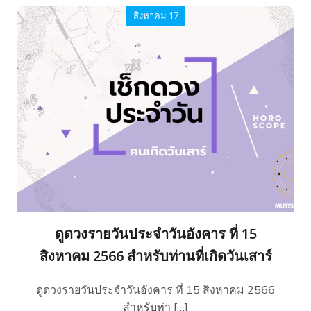
สิงหาคม 17
ดูดวงรายวันประจำวันอังคาร ที่ 15
สิงหาคม 2566 สำหรับท่านที่เกิดวันเสาร์
ดูดวงรายวันประจำวันอังคาร ที่ 15 สิงหาคม 2566
สำหรับท่า […]