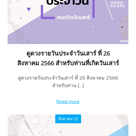
ดูดวงรายวันประจำวันเสาร์ ที่ 26
สิงหาคม 2566 สำหรับท่านที่เกิดวันเสาร์
ดูดวงรายวันประจำวันเสาร์ ที่ 26 สิงหาคม 2566
สำหรับท่าน […]
Read more
สิงหาคม 25