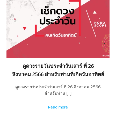
ดูดวงรายวันประจำวันเสาร์ ที่ 26
สิงหาคม 2566 สำหรับท่านที่เกิดวันอาทิตย์
ดูดวงรายวันประจำวันเสาร์ ที่ 26 สิงหาคม 2566
สำหรับท่าน […]
Read more