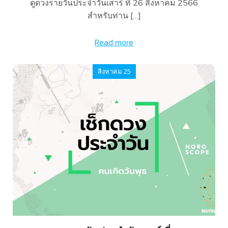
ดูดวงรายวันประจำวันเสาร์ ที่ 26 สิงหาคม 2566
สำหรับท่าน […]
Read more
สิงหาคม 25