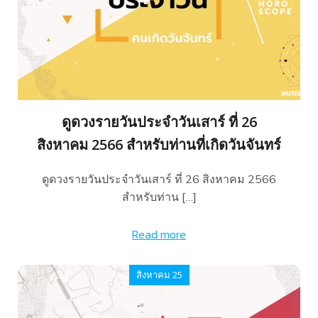
ดูดวงรายวันประจำวันเสาร์ ที่ 26
สิงหาคม 2566 สำหรับท่านที่เกิดวันจันทร์
ดูดวงรายวันประจำวันเสาร์ ที่ 26 สิงหาคม 2566
สำหรับท่าน […]
Read more
สิงหาคม 25