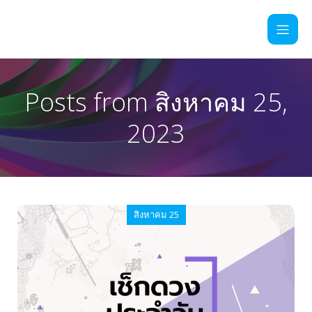
Posts from สิงหาคม 25,
2023
สิงหาคม 25