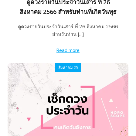
ดูดวงรายวันประจำวันเสาร์ ที่ 26
สิงหาคม 2566 สำหรับท่านที่เกิดวันพุธ
ดูดวงรายวันประจำวันเสาร์ ที่ 26 สิงหาคม 2566
สำหรับท่าน […]
Read more
สิงหาคม 25