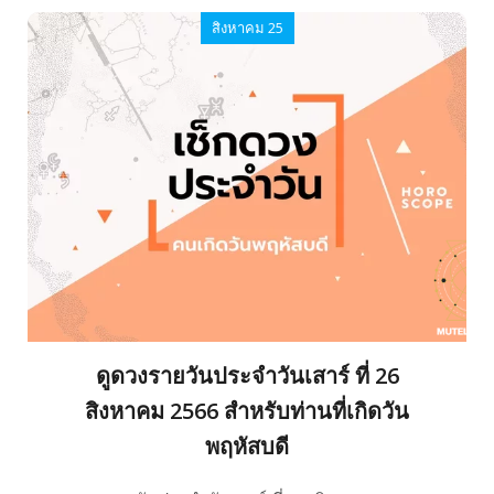
สิงหาคม 25
ดูดวงรายวันประจำวันเสาร์ ที่ 26
สิงหาคม 2566 สำหรับท่านที่เกิดวัน
พฤหัสบดี