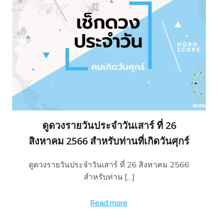
ดูดวงรายวันประจำวันเสาร์ ที่ 26
สิงหาคม 2566 สำหรับท่านที่เกิดวันศุกร์
ดูดวงรายวันประจำวันเสาร์ ที่ 26 สิงหาคม 2566
สำหรับท่าน […]
Read more