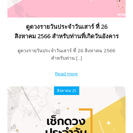
ดูดวงรายวันประจำวันเสาร์ ที่ 26
สิงหาคม 2566 สำหรับท่านที่เกิดวันอังคาร
ดูดวงรายวันประจำวันเสาร์ ที่ 26 สิงหาคม 2566
สำหรับท่าน […]
Read more
สิงหาคม 25