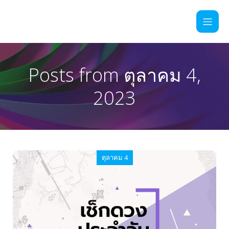
Posts from ตุลาคม 4,
2023
ตุลาคม 4