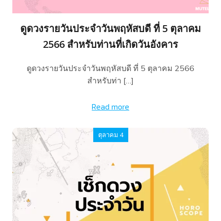
ดูดวงรายวันประจำวันพฤหัสบดี ที่ 5 ตุลาคม
2566 สำหรับท่านที่เกิดวันอังคาร
ดูดวงรายวันประจำวันพฤหัสบดี ที่ 5 ตุลาคม 2566
สำหรับท่า […]
Read more
ตุลาคม 4