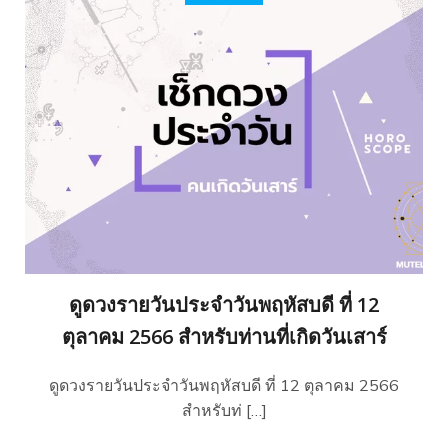
ดูดวงรายวันประจำวันพฤหัสบดี ที่ 12
ตุลาคม 2566 สำหรับท่านที่เกิดวันเสาร์
ดูดวงรายวันประจำวันพฤหัสบดี ที่ 12 ตุลาคม 2566
สำหรับท่ […]