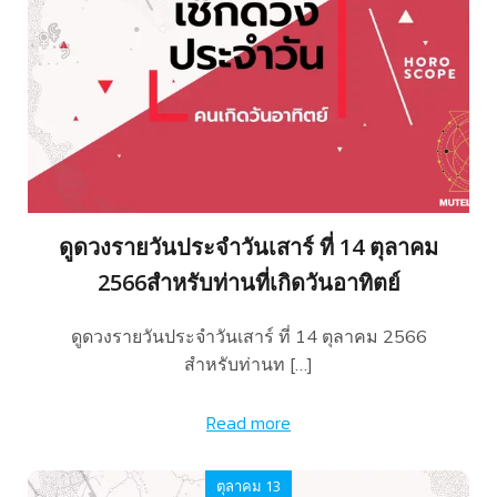
ดูดวงรายวันประจำวันเสาร์ ที่ 14 ตุลาคม
2566สำหรับท่านที่เกิดวันอาทิตย์
ดูดวงรายวันประจำวันเสาร์ ที่ 14 ตุลาคม 2566
สำหรับท่านท […]
Read more
ตุลาคม 13