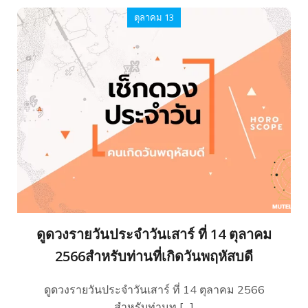
ตุลาคม 13
ดูดวงรายวันประจำวันเสาร์ ที่ 14 ตุลาคม
2566สำหรับท่านที่เกิดวันพฤหัสบดี
ดูดวงรายวันประจำวันเสาร์ ที่ 14 ตุลาคม 2566
สำหรับท่านท […]