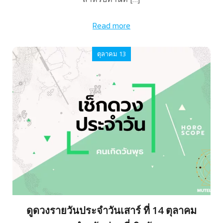
Read more
ตุลาคม 13
ดูดวงรายวันประจำวันเสาร์ ที่ 14 ตุลาคม