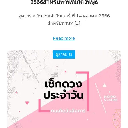
2566สำหรับท่านที่เกิดวันพุธ
ดูดวงรายวันประจำวันเสาร์ ที่ 14 ตุลาคม 2566
สำหรับท่านท […]
Read more
ตุลาคม 13