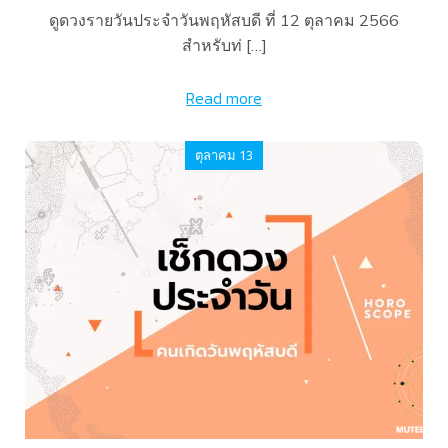
ดูดวงรายวันประจำวันพฤหัสบดี ที่ 12 ตุลาคม 2566
สำหรับท่ […]
Read more
ตุลาคม 13