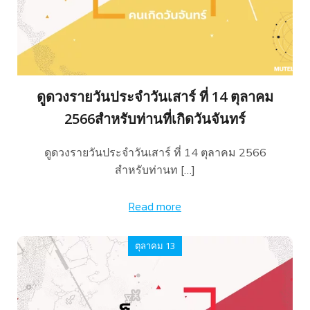
ดูดวงรายวันประจำวันเสาร์ ที่ 14 ตุลาคม
2566สำหรับท่านที่เกิดวันจันทร์
ดูดวงรายวันประจำวันเสาร์ ที่ 14 ตุลาคม 2566
สำหรับท่านท […]
Read more
ตุลาคม 13