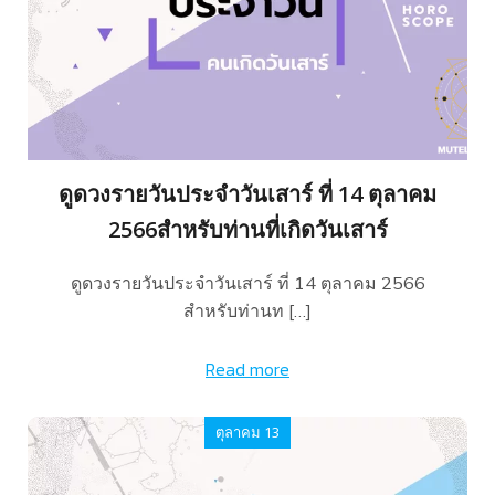
ดูดวงรายวันประจำวันเสาร์ ที่ 14 ตุลาคม
2566สำหรับท่านที่เกิดวันเสาร์
ดูดวงรายวันประจำวันเสาร์ ที่ 14 ตุลาคม 2566
สำหรับท่านท […]
Read more
ตุลาคม 13