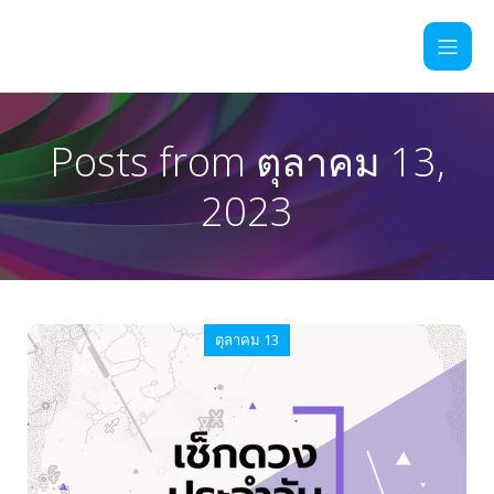
Posts from ตุลาคม 13,
2023
ตุลาคม 13