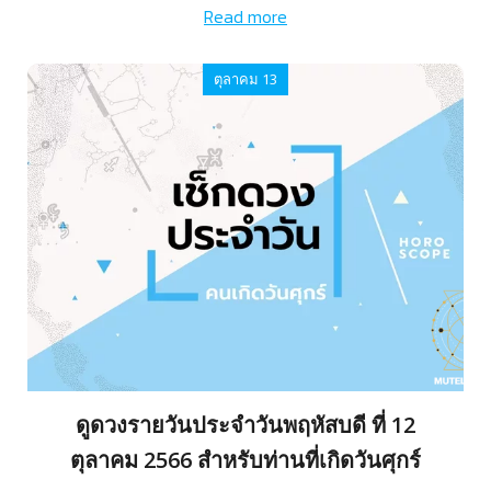
Read more
ตุลาคม 13
ดูดวงรายวันประจำวันพฤหัสบดี ที่ 12
ตุลาคม 2566 สำหรับท่านที่เกิดวันศุกร์