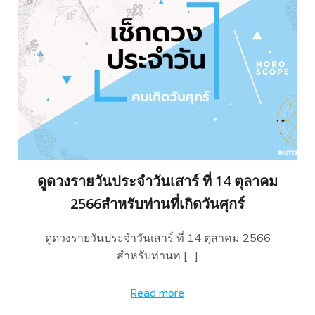
ดูดวงรายวันประจำวันเสาร์ ที่ 14 ตุลาคม
2566สำหรับท่านที่เกิดวันศุกร์
ดูดวงรายวันประจำวันเสาร์ ที่ 14 ตุลาคม 2566
สำหรับท่านท […]
Read more