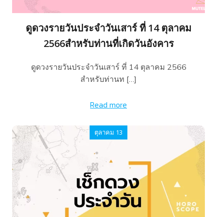
ดูดวงรายวันประจำวันเสาร์ ที่ 14 ตุลาคม
2566สำหรับท่านที่เกิดวันอังคาร
ดูดวงรายวันประจำวันเสาร์ ที่ 14 ตุลาคม 2566
สำหรับท่านท […]
Read more
ตุลาคม 13