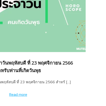
วันพฤหัสบดี ที่ 23 พฤศจิกายน 2566
หรับท่านที่เกิดวันพุธ
พฤหัสบดี ที่ 23 พฤศจิกายน 2566 สำหรั […]
Read more