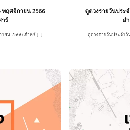
23 พฤศจิกายน 2566
ดูดวงรายวันประจำ
สาร์
สำห
ิกายน 2566 สำหรั […]
ดูดวงรายวันประจำวัน