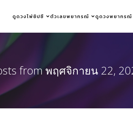
ดูดวงไพ่ยิปซี
ตัวเลขพยากรณ์
ดูดวงพยากรณ์
osts from พฤศจิกายน 22, 20