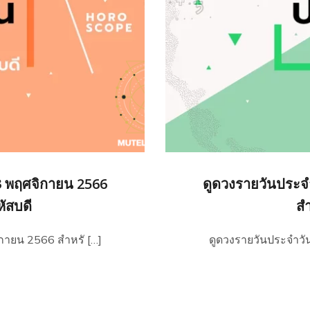
23 พฤศจิกายน 2566
ดูดวงรายวันประจำ
หัสบดี
สำ
ิกายน 2566 สำหรั […]
ดูดวงรายวันประจำวัน