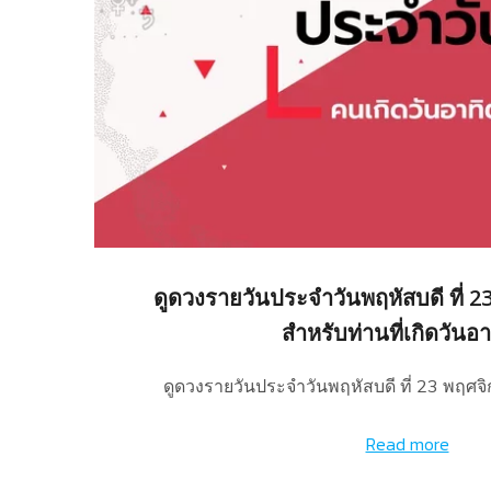
ดูดวงรายวันประจำวันพฤหัสบดี ที่ 
สำหรับท่านที่เกิดวันอา
ดูดวงรายวันประจำวันพฤหัสบดี ที่ 23 พฤศจ
Read more