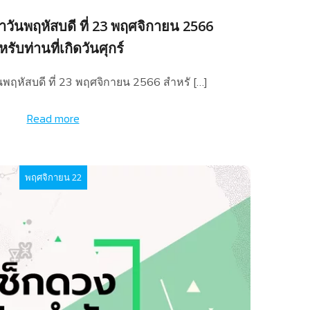
วันพฤหัสบดี ที่ 23 พฤศจิกายน 2566
รับท่านที่เกิดวันศุกร์
พฤหัสบดี ที่ 23 พฤศจิกายน 2566 สำหรั […]
Read more
พฤศจิกายน 22