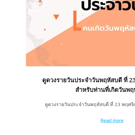
ดูดวงรายวันประจำวันพฤหัสบดี ที่ 
สำหรับท่านที่เกิดวันพฤ
ดูดวงรายวันประจำวันพฤหัสบดี ที่ 23 พฤศจ
Read more