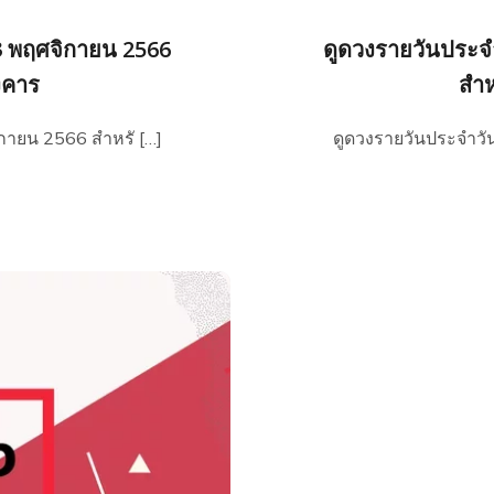
23 พฤศจิกายน 2566
ดูดวงรายวันประจำ
ังคาร
สำห
ิกายน 2566 สำหรั […]
ดูดวงรายวันประจำวัน