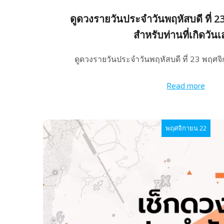
ดูดวงรายวันประจำวันพฤหัสบดี ที่ 
สำหรับท่านที่เกิดวันเ
ดูดวงรายวันประจำวันพฤหัสบดี ที่ 23 พฤศจ
Read more
พฤศจิกายน 22