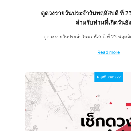
ดูดวงรายวันประจำวันพฤหัสบดี ที่ 
สำหรับท่านที่เกิดวันอ
ดูดวงรายวันประจำวันพฤหัสบดี ที่ 23 พฤศจ
Read more
พฤศจิกายน 22