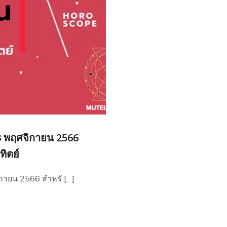
23 พฤศจิกายน 2566
ทิตย์
ิกายน 2566 สำหรั […]