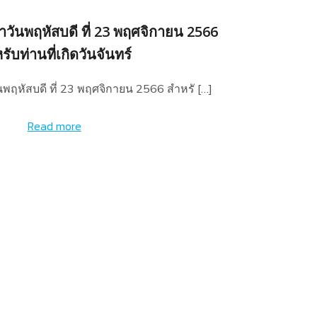
วันพฤหัสบดี ที่ 23 พฤศจิกายน 2566
รับท่านที่เกิดวันจันทร์
พฤหัสบดี ที่ 23 พฤศจิกายน 2566 สำหรั […]
Read more