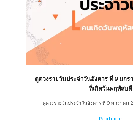
ดูดวงรายวันประจำวันอังคาร ที่ 9 มกร
ที่เกิดวันพฤหัสบดี
ดูดวงรายวันประจำวันอังคาร ที่ 9 มกราคม 
Read more