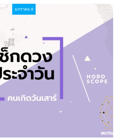
มกราคม 8