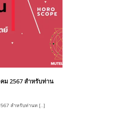
าคม 2567 สำหรับท่าน
2567 สำหรับท่านท […]