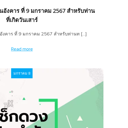
นอังคาร ที่ 9 มกราคม 2567 สำหรับท่าน
ที่เกิดวันเสาร์
อังคาร ที่ 9 มกราคม 2567 สำหรับท่านท […]
Read more
มกราคม 8