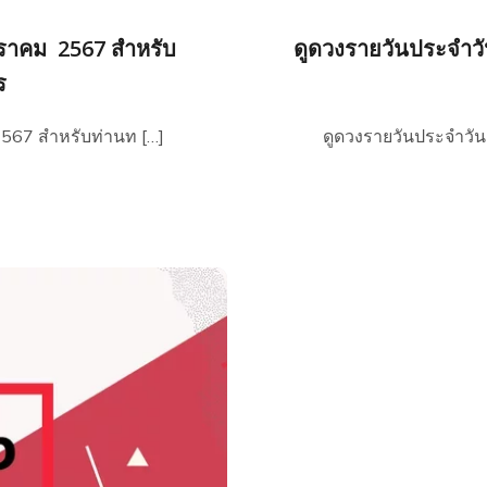
กราคม 2567 สำหรับ
ดูดวงรายวันประจำวั
ร
2567 สำหรับท่านท […]
ดูดวงรายวันประจำวัน