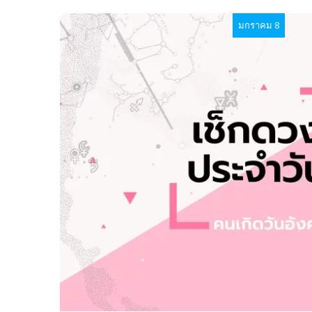
มกราคม 8