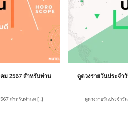
าคม 2567 สำหรับท่าน
ดูดวงรายวันประจำวั
2567 สำหรับท่านท […]
ดูดวงรายวันประจำวัน