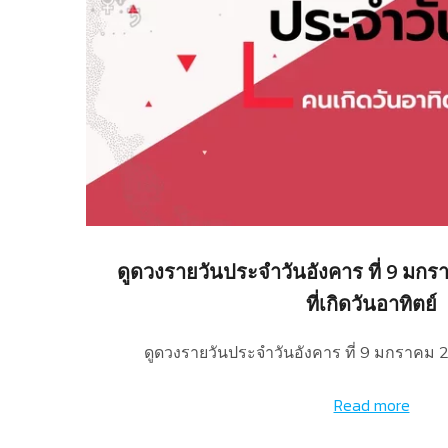
ดูดวงรายวันประจำวันอังคาร ที่ 9 มกร
ที่เกิดวันอาทิตย์
ดูดวงรายวันประจำวันอังคาร ที่ 9 มกราคม 
Read more