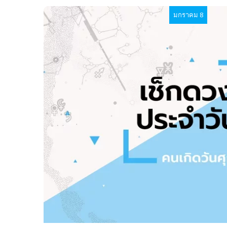
มกราคม 8