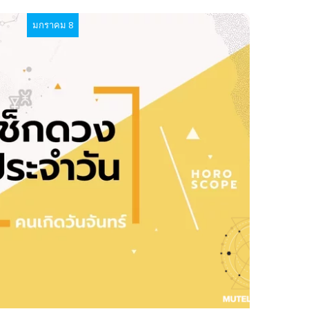
มกราคม 8