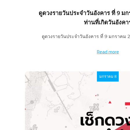
ดูดวงรายวันประจำวันอังคาร ที่ 9 ม
ท่านที่เกิดวันอังคา
ดูดวงรายวันประจำวันอังคาร ที่ 9 มกราคม 
Read more
มกราคม 8