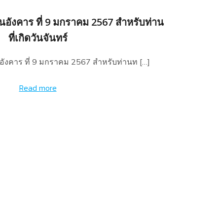
นอังคาร ที่ 9 มกราคม 2567 สำหรับท่าน
ที่เกิดวันจันทร์
อังคาร ที่ 9 มกราคม 2567 สำหรับท่านท […]
Read more