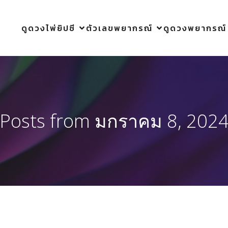
ดูดวงไพ่ยิปซี
ตัวเลขพยากรณ์
ดูดวงพยากรณ์
Posts from มกราคม 8, 202