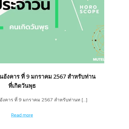
นอังคาร ที่ 9 มกราคม 2567 สำหรับท่าน
ที่เกิดวันพุธ
อังคาร ที่ 9 มกราคม 2567 สำหรับท่านท […]
Read more