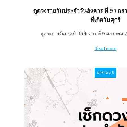
ดูดวงรายวันประจำวันอังคาร ที่ 9 มกร
ที่เกิดวันศุกร์
ดูดวงรายวันประจำวันอังคาร ที่ 9 มกราคม 
Read more
มกราคม 8