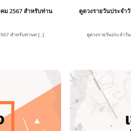
าคม 2567 สำหรับท่าน
ดูดวงรายวันประจำวั
2567 สำหรับท่านท […]
ดูดวงรายวันประจำวัน