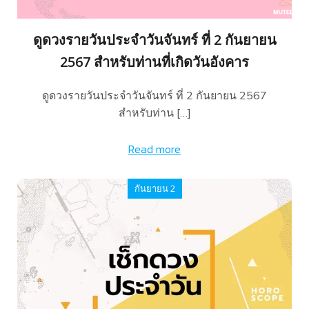
ดูดวงรายวันประจำวันจันทร์ ที่ 2 กันยายน
2567 สำหรับท่านที่เกิดวันอังคาร
ดูดวงรายวันประจำวันจันทร์ ที่ 2 กันยายน 2567
สำหรับท่าน […]
Read more
กันยายน 2