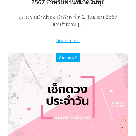
2567 สำหรับท่านที่เกิดวันพุธ
ดูดวงรายวันประจำวันจันทร์ ที่ 2 กันยายน 2567
สำหรับท่าน […]
Read more
กันยายน 2