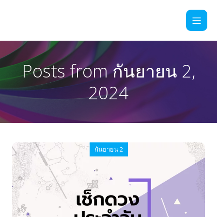
Posts from กันยายน 2,
2024
กันยายน 2