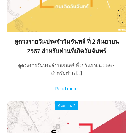
ดูดวงรายวันประจำวันจันทร์ ที่ 2 กันยายน
2567 สำหรับท่านที่เกิดวันจันทร์
ดูดวงรายวันประจำวันจันทร์ ที่ 2 กันยายน 2567
สำหรับท่าน […]
Read more
กันยายน 2