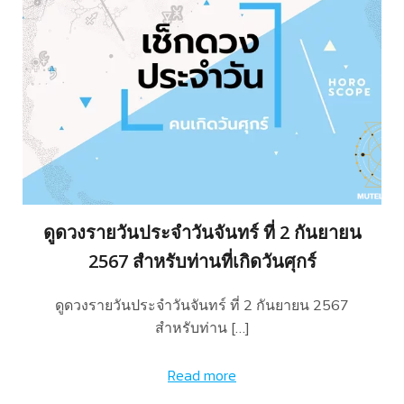
ดูดวงรายวันประจำวันจันทร์ ที่ 2 กันยายน
2567 สำหรับท่านที่เกิดวันศุกร์
ดูดวงรายวันประจำวันจันทร์ ที่ 2 กันยายน 2567
สำหรับท่าน […]
Read more