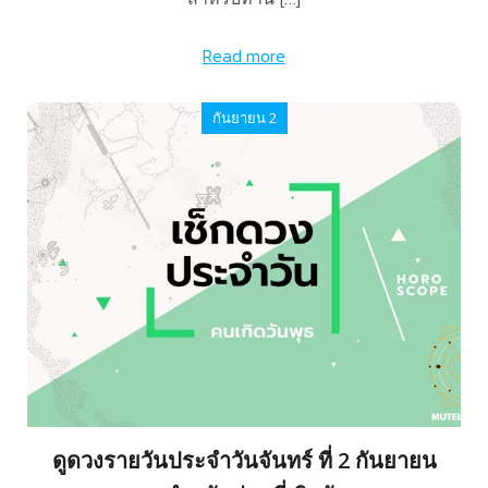
Read more
กันยายน 2
ดูดวงรายวันประจำวันจันทร์ ที่ 2 กันยายน