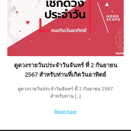
ดูดวงรายวันประจำวันจันทร์ ที่ 2 กันยายน
2567 สำหรับท่านที่เกิดวันอาทิตย์
ดูดวงรายวันประจำวันจันทร์ ที่ 2 กันยายน 2567
สำหรับท่าน […]
Read more