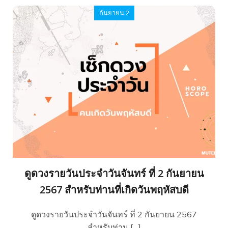
กันยายน 2
ดูดวงรายวันประจำวันจันทร์ ที่ 2 กันยายน
2567 สำหรับท่านที่เกิดวันพฤหัสบดี
ดูดวงรายวันประจำวันจันทร์ ที่ 2 กันยายน 2567
สำหรับท่าน […]