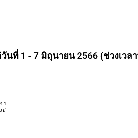
ันที่ 1 - 7 มิถุนายน 2566 (ช่วงเวลาท
นต่าง ๆ
กิจใหม่