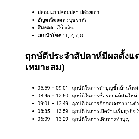
ปล่อยนก ปล่อยปลา ปล่อยเต่า
อัญมณีมงคล
: บุษราคัม
สีมงคล
: สีน้ำเงิน
เลขนำโชค
: 1, 2, 7, 8
ฤกษ์ดีประจำสัปดาห์มีผลตั้งแต่ว
เหมาะสม)
05:59 – 09:01 : ฤกษ์ดีในการทำบุญขึ้นบ้านใหม่
08:45 – 12:50 : ฤกษ์ดีในการซื้อรถยนต์คันใหม่
09:01 – 13:49 : ฤกษ์ดีในการติดต่อเจรจางา
08:35 – 13:59 : ฤกษ์ดีในการเปิดร้านเริ่มธุร
06:09 – 13:29 : ฤกษ์ดีในการเดินทางทำบุญ