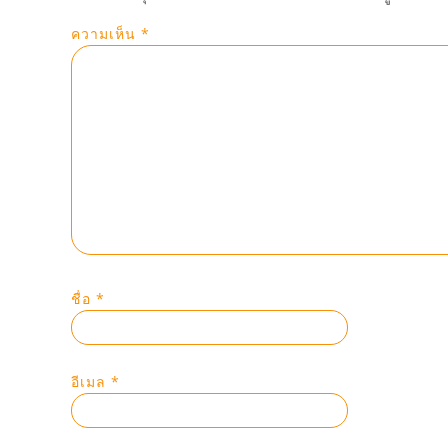
ความเห็น
*
ชื่อ
*
อีเมล
*