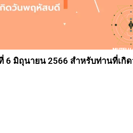
่ 6 มิถุนายน 2566 สำหรับท่านที่เกิด