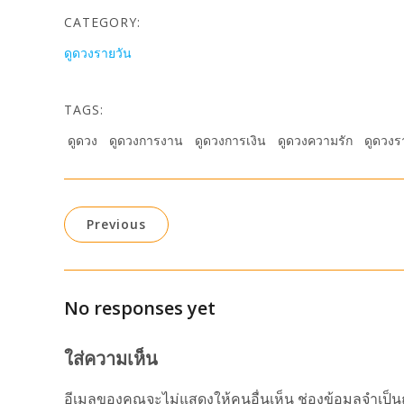
CATEGORY:
ดูดวงรายวัน
TAGS:
ดูดวง
ดูดวงการงาน
ดูดวงการเงิน
ดูดวงความรัก
ดูดวงร
Previous
No responses yet
ใส่ความเห็น
อีเมลของคุณจะไม่แสดงให้คนอื่นเห็น
ช่องข้อมูลจำเป็