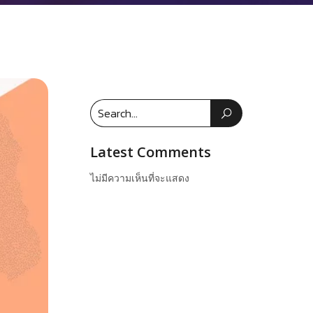
Latest Comments
ไม่มีความเห็นที่จะแสดง