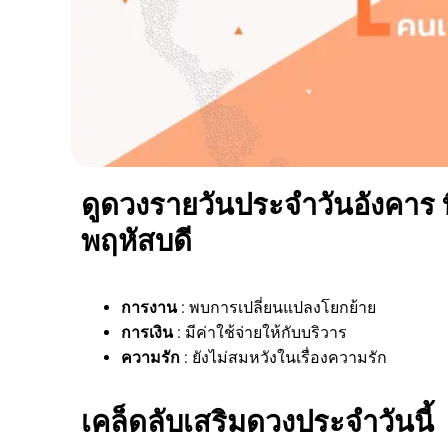
ดูดวงรายวันประจำวันอังคาร ที
พฤหัสบดี
การงาน
: พบการเปลี่ยนแปลงโยกย้าย
การเงิน
: มีค่าใช้จ่ายให้กับบริวาร
ความรัก
: ยังไม่สมหวังในเรื่องความรัก
เคล็ดลับเสริมดวงประจำวันนี้