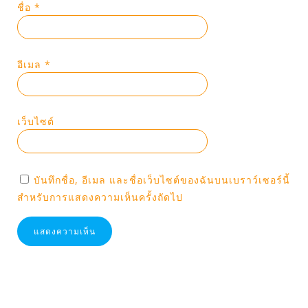
ชื่อ
*
อีเมล
*
เว็บไซต์
บันทึกชื่อ, อีเมล และชื่อเว็บไซต์ของฉันบนเบราว์เซอร์นี้
สำหรับการแสดงความเห็นครั้งถัดไป