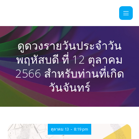
ดูดวงรายวันประจำวัน
พฤหัสบดี ที่ 12 ตุลาคม
2566 สำหรับท่านที่เกิด
วันจันทร์
-
ตุลาคม 13
8:19 pm