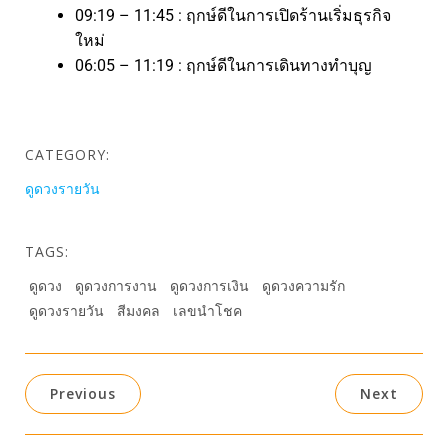
09:19 – 11:45 : ฤกษ์ดีในการเปิดร้านเริ่มธุรกิจ
ใหม่
06:05 – 11:19 : ฤกษ์ดีในการเดินทางทำบุญ
CATEGORY:
ดูดวงรายวัน
TAGS:
ดูดวง
ดูดวงการงาน
ดูดวงการเงิน
ดูดวงความรัก
ดูดวงรายวัน
สีมงคล
เลขนำโชค
Previous
Next