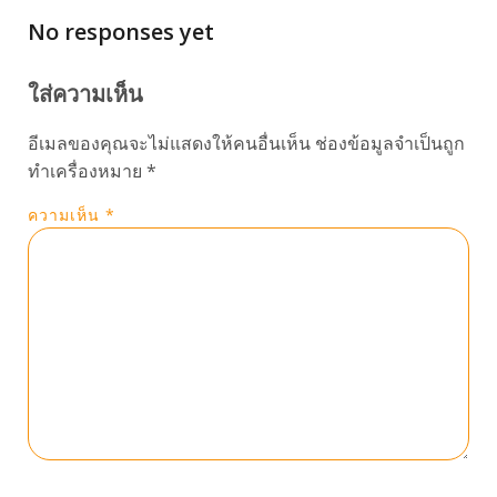
No responses yet
ใส่ความเห็น
อีเมลของคุณจะไม่แสดงให้คนอื่นเห็น
ช่องข้อมูลจำเป็นถูก
ทำเครื่องหมาย
*
ความเห็น
*