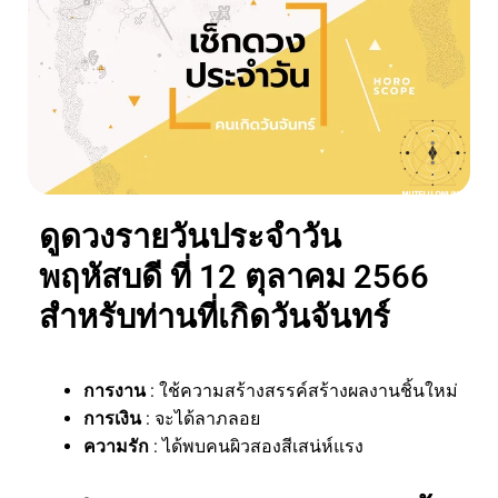
ดูดวงรายวันประจำวัน
พฤหัสบดี ที่ 12 ตุลาคม 2566
สำหรับท่านที่เกิดวันจันทร์
การงาน
: ใช้ความสร้างสรรค์สร้างผลงานชิ้นใหม่
การเงิน
: จะได้ลาภลอย
ความรัก
: ได้พบคนผิวสองสีเสน่ห์แรง