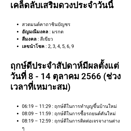
เคล็ดลับเสริมดวงประจำวันนี้
สวดมนต์คาถาชินบัญชร
อัญมณีมงคล
: มรกต
สีมงคล
: สีเขียว
เลขนำโชค
: 2, 3, 4, 5, 6, 9
ฤกษ์ดีประจำสัปดาห์มีผลตั้งแต่
วันที่ 8 - 14 ตุลาคม 2566 (ช่วง
เวลาที่เหมาะสม)
06:19 – 11:29 : ฤกษ์ดีในการทำบุญขึ้นบ้านใหม่
08:09 – 11:59 : ฤกษ์ดีในการซื้อรถยนต์คันใหม่
08:19 – 12:59 : ฤกษ์ดีในการติดต่อเจรจางานต่าง
ๆ