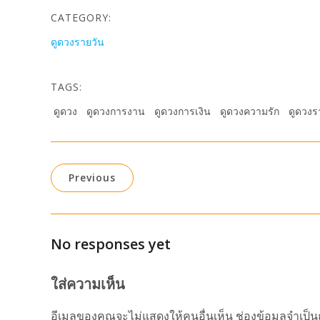
CATEGORY:
ดูดวงรายวัน
TAGS:
ดูดวง
ดูดวงการงาน
ดูดวงการเงิน
ดูดวงความรัก
ดูดวงร
Previous
No responses yet
ใส่ความเห็น
อีเมลของคุณจะไม่แสดงให้คนอื่นเห็น
ช่องข้อมูลจำเป็