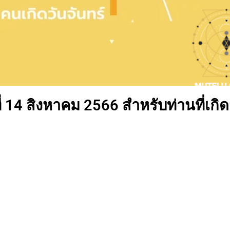
่ 14 สิงหาคม 2566 สำหรับท่านที่เกิด