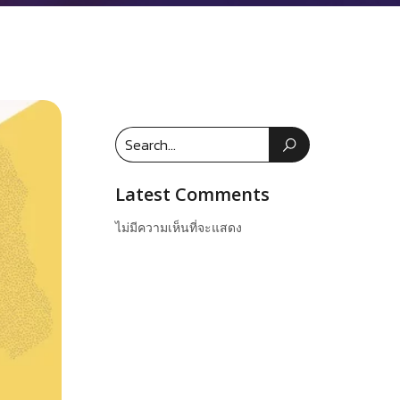
Latest Comments
ไม่มีความเห็นที่จะแสดง