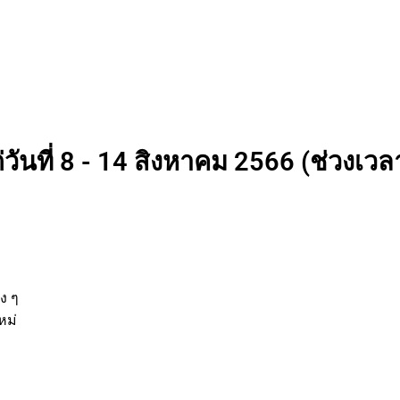
วันที่ 8 - 14 สิงหาคม 2566 (ช่วงเวลา
นต่าง ๆ
กิจใหม่