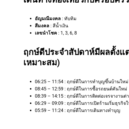
อัญมณีมงคล
: ทับทิม
สีมงคล
: สีน้ำเงิน
เลขนำโชค
: 1, 3, 6, 8
ฤกษ์ดีประจำสัปดาห์มีผลตั้งแต่
เหมาะสม)
06:25 – 11:54 : ฤกษ์ดีในการทำบุญขึ้นบ้านใหม่
08:45 – 12:59 : ฤกษ์ดีในการซื้อรถยนต์คันใหม่
08:39 – 14:15 : ฤกษ์ดีในการติดต่อเจรจางา
06:29 – 09:09 : ฤกษ์ดีในการเปิดร้านเริ่มธุร
05:59 – 11:24 : ฤกษ์ดีในการเดินทางทำบุญ