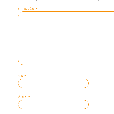
ความเห็น
*
ชื่อ
*
อีเมล
*