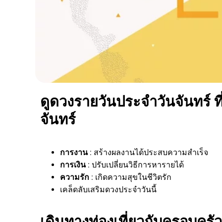
ดูดวงรายวันประจำวันจันทร์ ที
จันทร์
การงาน
: สร้างผลงานได้ประสบความสำเร็จ
การเงิน
: ปรับเปลี่ยนวิธีการหารายได้
ความรัก
: เกิดความสุขในชีวิตรัก
เคล็ดลับเสริมดวงประจำวันนี้
เดินทางท่องเที่ยวกับครอบครัว