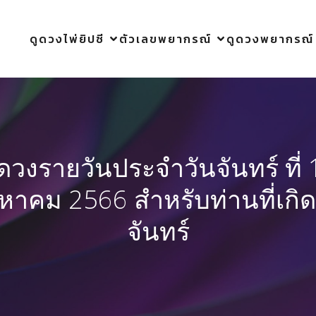
ดูดวงไพ่ยิปซี
ตัวเลขพยากรณ์
ดูดวงพยากรณ์
ูดวงรายวันประจำวันจันทร์ ที่ 
งหาคม 2566 สำหรับท่านที่เกิด
จันทร์