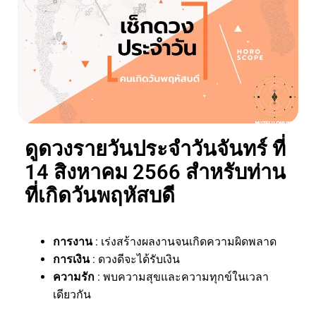
ดูดวงรายวันประจำวันจันทร์ ที่
14 สิงหาคม 2566 สำหรับท่าน
ที่เกิดวันพฤหัสบดี
การงาน
: เร่งสร้างผลงานจนเกิดความผิดพลาด
การเงิน
: ดวงดีจะได้รับเงิน
ความรัก
: พบความสุขและความทุกข์ในเวลา
เดียวกัน