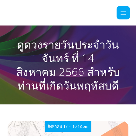
ดูดวงรายวันประจำวัน
จันทร์ ที่ 14
สิงหาคม 2566 สำหรับ
ท่านที่เกิดวันพฤหัสบดี
-
สิงหาคม 17
10:18 pm