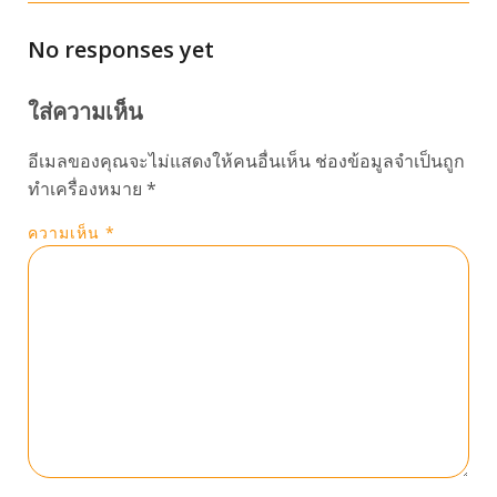
No responses yet
ใส่ความเห็น
อีเมลของคุณจะไม่แสดงให้คนอื่นเห็น
ช่องข้อมูลจำเป็นถูก
ทำเครื่องหมาย
*
ความเห็น
*