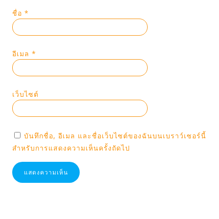
ชื่อ
*
อีเมล
*
เว็บไซต์
บันทึกชื่อ, อีเมล และชื่อเว็บไซต์ของฉันบนเบราว์เซอร์นี้
สำหรับการแสดงความเห็นครั้งถัดไป