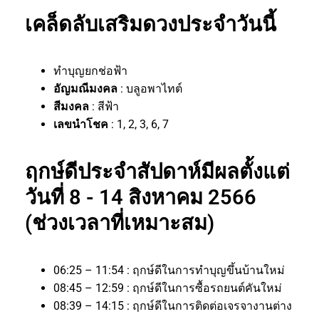
เคล็ดลับเสริมดวงประจำวันนี้
ทำบุญยกช่อฟ้า
อัญมณีมงคล
: บลูอพาไทต์
สีมงคล
: สีฟ้า
เลขนำโชค
: 1, 2, 3, 6, 7
ฤกษ์ดีประจำสัปดาห์มีผลตั้งแต่
วันที่ 8 - 14 สิงหาคม 2566
(ช่วงเวลาที่เหมาะสม)
06:25 – 11:54 : ฤกษ์ดีในการทำบุญขึ้นบ้านใหม่
08:45 – 12:59 : ฤกษ์ดีในการซื้อรถยนต์คันใหม่
08:39 – 14:15 : ฤกษ์ดีในการติดต่อเจรจางานต่าง