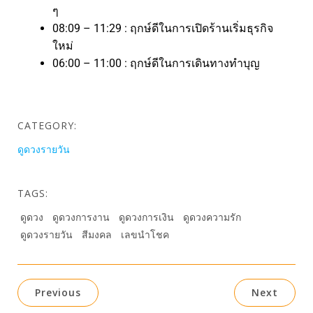
ๆ
08:09 – 11:29 : ฤกษ์ดีในการเปิดร้านเริ่มธุรกิจ
ใหม่
06:00 – 11:00 : ฤกษ์ดีในการเดินทางทำบุญ
CATEGORY:
ดูดวงรายวัน
TAGS:
ดูดวง
ดูดวงการงาน
ดูดวงการเงิน
ดูดวงความรัก
ดูดวงรายวัน
สีมงคล
เลขนำโชค
Previous
Next