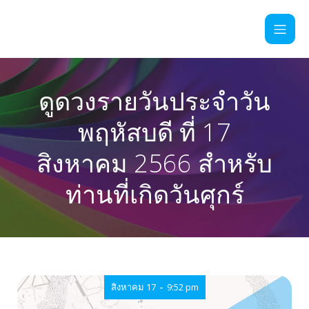
ดูดวงรายวันประจำวัน
พฤหัสบดี ที่ 17
สิงหาคม 2566 สำหรับ
ท่านที่เกิดวันศุกร์
-
สิงหาคม 17
9:52 pm