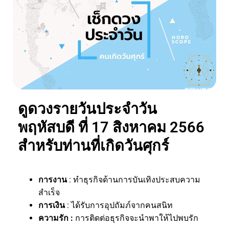
ดูดวงรายวันประจำวัน
พฤหัสบดี ที่ 17 สิงหาคม 2566
สำหรับท่านที่เกิดวันศุกร์
การงาน
: ทำธุรกิจด้านการบันเทิงประสบความ
สำเร็จ
การเงิน
: ได้รับการอุปถัมภ์จากคนสนิท
ความรัก :
การติดต่อธุรกิจจะนำพาให้ไปพบรัก