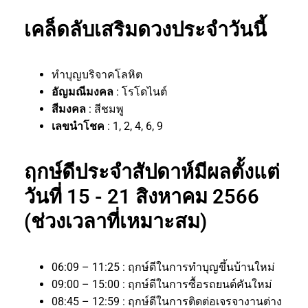
เคล็ดลับเสริมดวงประจำวันนี้
ทำบุญบริจาคโลหิต
อัญมณีมงคล
: โรโดไนต์
สีมงคล
: สีชมพู
เลขนำโชค
: 1, 2, 4, 6, 9
ฤกษ์ดีประจำสัปดาห์มีผลตั้งแต่
วันที่ 15 - 21 สิงหาคม 2566
(ช่วงเวลาที่เหมาะสม)
06:09 – 11:25 : ฤกษ์ดีในการทำบุญขึ้นบ้านใหม่
09:00 – 15:00 : ฤกษ์ดีในการซื้อรถยนต์คันใหม่
08:45 – 12:59 : ฤกษ์ดีในการติดต่อเจรจางานต่าง