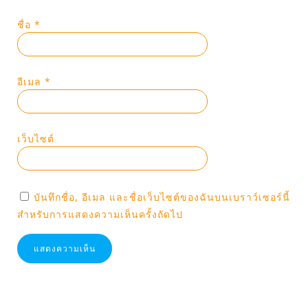
ชื่อ
*
อีเมล
*
เว็บไซต์
บันทึกชื่อ, อีเมล และชื่อเว็บไซต์ของฉันบนเบราว์เซอร์นี้
สำหรับการแสดงความเห็นครั้งถัดไป