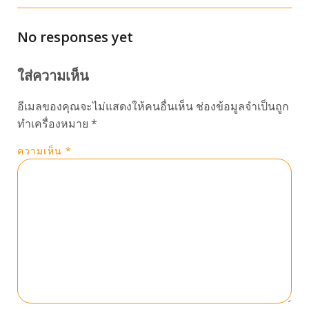
No responses yet
ใส่ความเห็น
อีเมลของคุณจะไม่แสดงให้คนอื่นเห็น
ช่องข้อมูลจำเป็นถูก
ทำเครื่องหมาย
*
ความเห็น
*