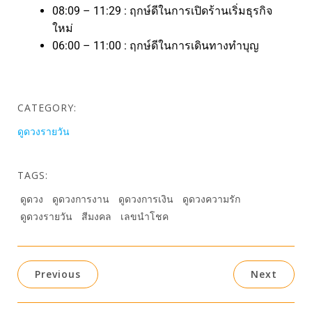
08:09 – 11:29 : ฤกษ์ดีในการเปิดร้านเริ่มธุรกิจ
ใหม่
06:00 – 11:00 : ฤกษ์ดีในการเดินทางทำบุญ
CATEGORY:
ดูดวงรายวัน
TAGS:
ดูดวง
ดูดวงการงาน
ดูดวงการเงิน
ดูดวงความรัก
ดูดวงรายวัน
สีมงคล
เลขนำโชค
Previous
Next