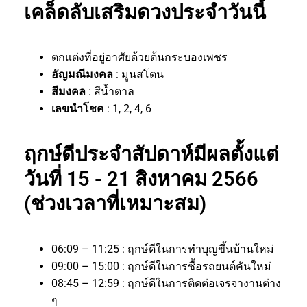
เคล็ดลับเสริมดวงประจำวันนี้
ตกแต่งที่อยู่อาศัยด้วยต้นกระบองเพชร
อัญมณีมงคล
: มูนสโตน
สีมงคล
: สีน้ำตาล
เลขนำโชค
: 1, 2, 4, 6
ฤกษ์ดีประจำสัปดาห์มีผลตั้งแต่
วันที่ 15 - 21 สิงหาคม 2566
(ช่วงเวลาที่เหมาะสม)
06:09 – 11:25 : ฤกษ์ดีในการทำบุญขึ้นบ้านใหม่
09:00 – 15:00 : ฤกษ์ดีในการซื้อรถยนต์คันใหม่
08:45 – 12:59 : ฤกษ์ดีในการติดต่อเจรจางานต่าง
ๆ