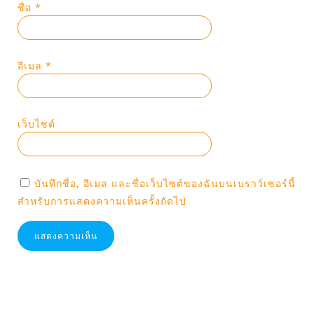
ชื่อ
*
อีเมล
*
เว็บไซต์
บันทึกชื่อ, อีเมล และชื่อเว็บไซต์ของฉันบนเบราว์เซอร์นี้
สำหรับการแสดงความเห็นครั้งถัดไป