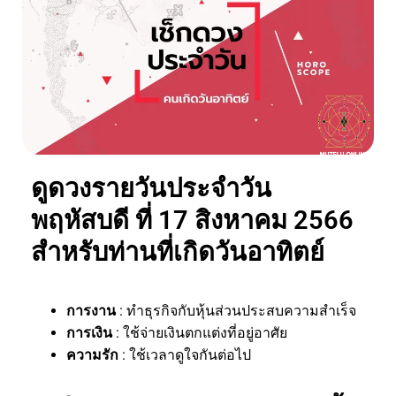
ดูดวงรายวันประจำวัน
พฤหัสบดี ที่ 17 สิงหาคม 2566
สำหรับท่านที่เกิดวันอาทิตย์
การงาน
: ทำธุรกิจกับหุ้นส่วนประสบความสำเร็จ
การเงิน
: ใช้จ่ายเงินตกแต่งที่อยู่อาศัย
ความรัก
: ใช้เวลาดูใจกันต่อไป