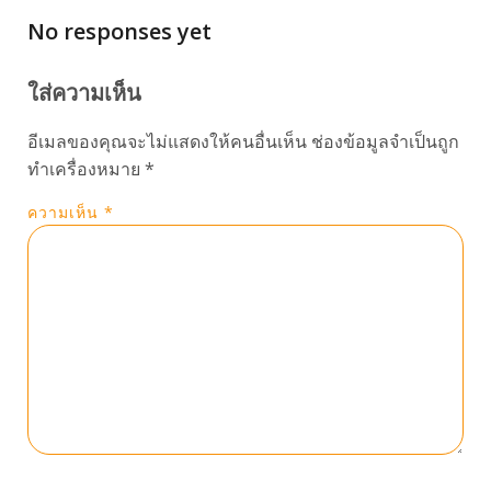
No responses yet
ใส่ความเห็น
อีเมลของคุณจะไม่แสดงให้คนอื่นเห็น
ช่องข้อมูลจำเป็นถูก
ทำเครื่องหมาย
*
ความเห็น
*