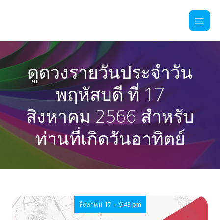
ดูดวงรายวันประจำวัน
พฤหัสบดี ที่ 17
สิงหาคม 2566 สำหรับ
ท่านที่เกิดวันอาทิตย์
-
สิงหาคม 17
9:43 pm