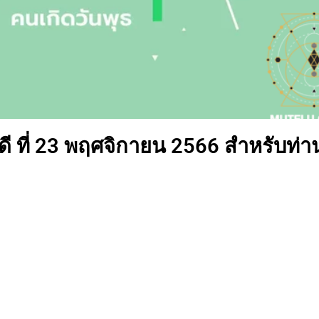
 ที่ 23 พฤศจิกายน 2566 สำหรับท่าน