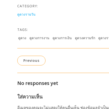
CATEGORY:
ดูดวงรายวัน
TAGS:
ดูดวง
ดูดวงการงาน
ดูดวงการเงิน
ดูดวงความรัก
ดูดวงร
Previous
No responses yet
ใส่ความเห็น
อีเมลของคุณจะไม่แสดงให้คนอื่นเห็น
ช่องข้อมูลจำเป็