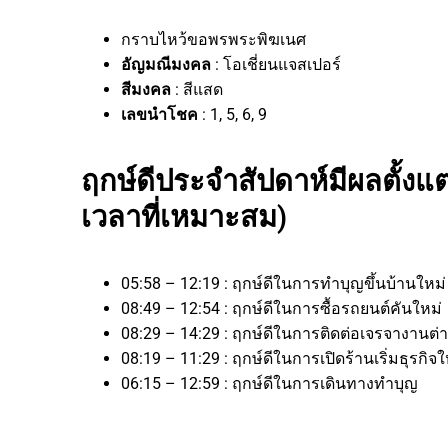
กราบไหว้ขอพรพระพิฆเนศ
อัญมณีมงคล
: โอเชี่ยนแจสเปอร์
สีมงคล
: สีแสด
เลขนำโชค
: 1, 5, 6, 9
ฤกษ์ดีประจำสัปดาห์มีผลตั้งแต
เวลาที่เหมาะสม)
05:58 – 12:19 : ฤกษ์ดีในการทำบุญขึ้นบ้านใหม
08:49 – 12:54 : ฤกษ์ดีในการซื้อรถยนต์คันใหม่
08:29 – 14:29 : ฤกษ์ดีในการติดต่อเจรจาง
08:19 – 11:29 : ฤกษ์ดีในการเปิดร้านเริ่มธุ
06:15 – 12:59 : ฤกษ์ดีในการเดินทางทำบุญ