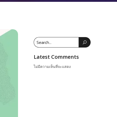
Latest Comments
ไม่มีความเห็นที่จะแสดง