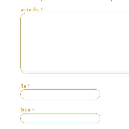
ความเห็น
*
ชื่อ
*
อีเมล
*