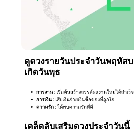
ดูดวงรายวันประจำวันพฤหัสบดี
เกิดวันพุธ
การงาน
: เริ่มต้นสร้างสรรค์ผลงานใหม่ได้สำเร็จ
การเงิน
: เสียเงินจ่ายเงินซื้อของที่ถูกใจ
ความรัก
: ได้พบความรักที่ดี
เคล็ดลับเสริมดวงประจำวันนี้