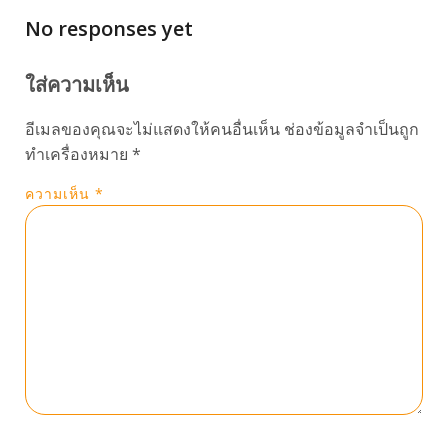
No responses yet
ใส่ความเห็น
อีเมลของคุณจะไม่แสดงให้คนอื่นเห็น
ช่องข้อมูลจำเป็นถูก
ทำเครื่องหมาย
*
ความเห็น
*