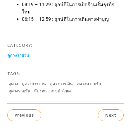
08:19 – 11:29 : ฤกษ์ดีในการเปิดร้านเริ่มธุรกิจ
ใหม่
06:15 – 12:59 : ฤกษ์ดีในการเดินทางทำบุญ
CATEGORY:
ดูดวงรายวัน
TAGS:
ดูดวง
ดูดวงการงาน
ดูดวงการเงิน
ดูดวงความรัก
ดูดวงรายวัน
สีมงคล
เลขนำโชค
Previous
Next