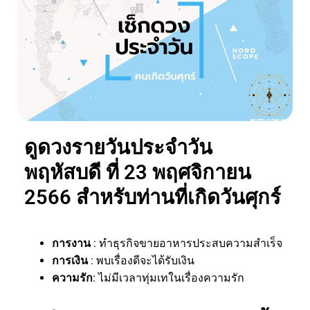
ดูดวงรายวันประจำวัน
พฤหัสบดี ที่ 23 พฤศจิกายน
2566 สำหรับท่านที่เกิดวันศุกร์
การงาน
: ทำธุรกิจขายอาหารประสบความสำเร็จ
การเงิน
: พบเรื่องดีจะได้รับเงิน
ความรัก
: ไม่มีเวลาทุ่มเทในเรื่องความรัก