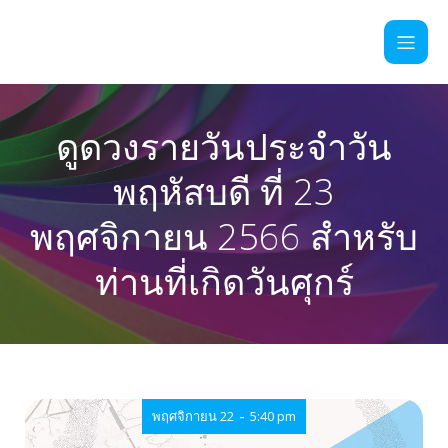
ดูดวงรายวันประจำวัน
พฤหัสบดี ที่ 23
พฤศจิกายน 2566 สำหรับ
ท่านที่เกิดวันศุกร์
-
พฤศจิกายน 22
5:40 pm