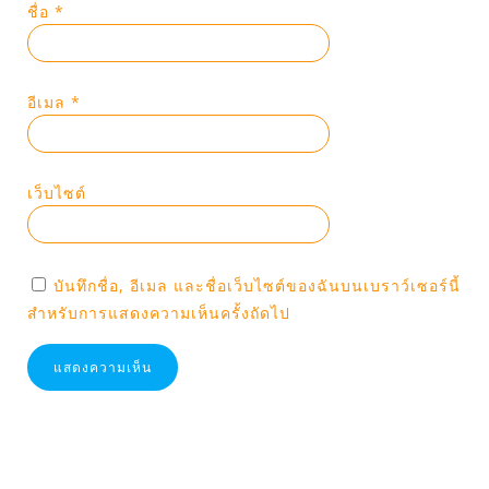
ชื่อ
*
อีเมล
*
เว็บไซต์
บันทึกชื่อ, อีเมล และชื่อเว็บไซต์ของฉันบนเบราว์เซอร์นี้
สำหรับการแสดงความเห็นครั้งถัดไป