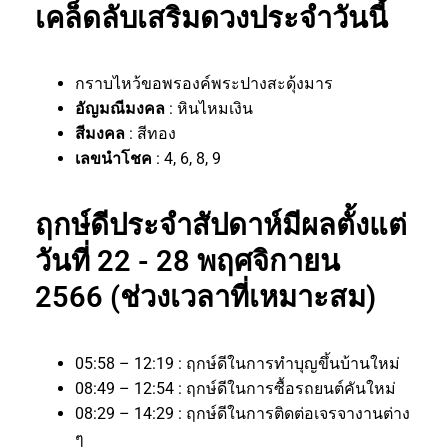
เคล็ดลับเสริมดวงประจำวันนี้
กราบไหว้ขอพรองค์พระปางสะดุ้งมาร
อัญมณีมงคล
: หินไหมเงิน
สีมงคล
: สีทอง
เลขนำโชค
: 4, 6, 8, 9
ฤกษ์ดีประจำสัปดาห์มีผลตั้งแต่
วันที่ 22 - 28 พฤศจิกายน
2566 (ช่วงเวลาที่เหมาะสม)
05:58 – 12:19 : ฤกษ์ดีในการทำบุญขึ้นบ้านใหม่
08:49 – 12:54 : ฤกษ์ดีในการซื้อรถยนต์คันใหม่
08:29 – 14:29 : ฤกษ์ดีในการติดต่อเจรจางานต่าง
ๆ