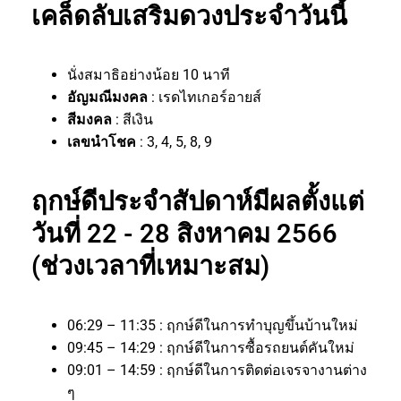
เคล็ดลับเสริมดวงประจำวันนี้
นั่งสมาธิอย่างน้อย 10 นาที
อัญมณีมงคล
: เรดไทเกอร์อายส์
สีมงคล
: สีเงิน
เลขนำโชค
: 3, 4, 5, 8, 9
ฤกษ์ดีประจำสัปดาห์มีผลตั้งแต่
วันที่ 22 - 28 สิงหาคม 2566
(ช่วงเวลาที่เหมาะสม)
06:29 – 11:35 : ฤกษ์ดีในการทำบุญขึ้นบ้านใหม่
09:45 – 14:29 : ฤกษ์ดีในการซื้อรถยนต์คันใหม่
09:01 – 14:59 : ฤกษ์ดีในการติดต่อเจรจางานต่าง
ๆ