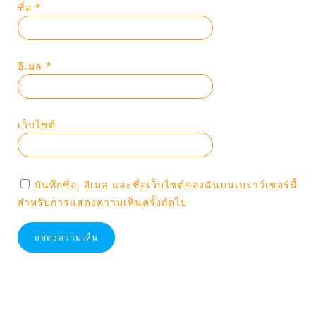
ชื่อ
*
อีเมล
*
เว็บไซต์
บันทึกชื่อ, อีเมล และชื่อเว็บไซต์ของฉันบนเบราว์เซอร์นี้
สำหรับการแสดงความเห็นครั้งถัดไป