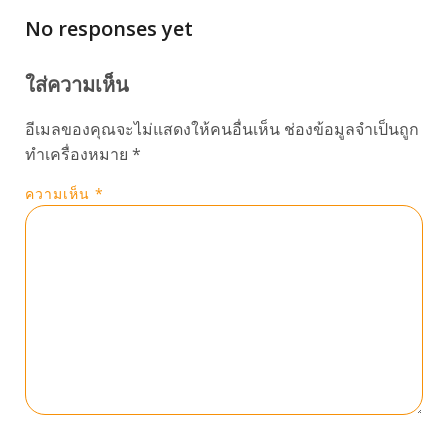
No responses yet
ใส่ความเห็น
อีเมลของคุณจะไม่แสดงให้คนอื่นเห็น
ช่องข้อมูลจำเป็นถูก
ทำเครื่องหมาย
*
ความเห็น
*