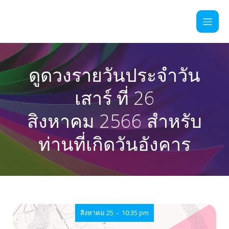
ดูดวงรายวันประจำวัน
เสาร์ ที่ 26
สิงหาคม 2566 สำหรับ
ท่านที่เกิดวันอังคาร
-
สิงหาคม 25
10:35 pm