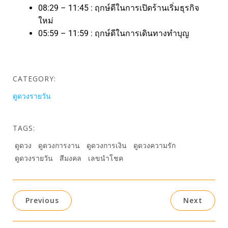
08:29 – 11:45 : ฤกษ์ดีในการเปิดร้านเริ่มธุรกิจ
ใหม่
05:59 – 11:59 : ฤกษ์ดีในการเดินทางทำบุญ
CATEGORY:
ดูดวงรายวัน
TAGS:
ดูดวง
ดูดวงการงาน
ดูดวงการเงิน
ดูดวงความรัก
ดูดวงรายวัน
สีมงคล
เลขนำโชค
Previous
Next