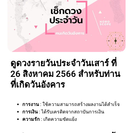
ดูดวงรายวันประจำวันเสาร์ ที่
26 สิงหาคม 2566 สำหรับท่าน
ที่เกิดวันอังคาร
การงาน
: ใช้ความสามารถสร้างผลงานได้สำเร็จ
การเงิน
: ได้รับเครดิตจากสถาบันการเงิน
ความรัก
: เกิดความขัดแย้ง